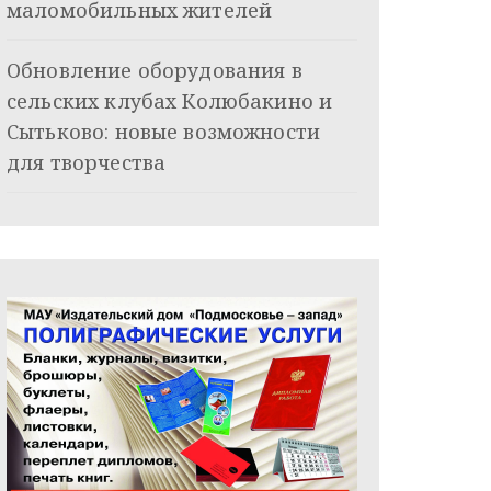
маломобильных жителей
Обновление оборудования в
сельских клубах Колюбакино и
Сытьково: новые возможности
для творчества