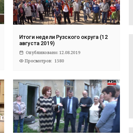
Итоги недели Рузского округа (12
августа 2019)
Опубликовано:
12.08.2019
Просмотров: 1580