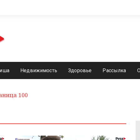
иша
Недвижимость
Здоровье
Рассылка
аница 100