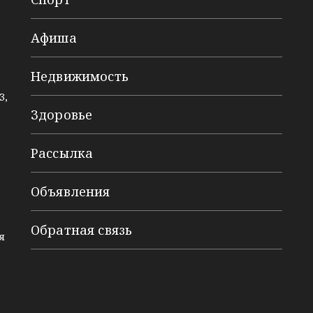
Афиша
Недвижимость
3,
Здоровье
Рассылка
Объявления
Обратная связь
я