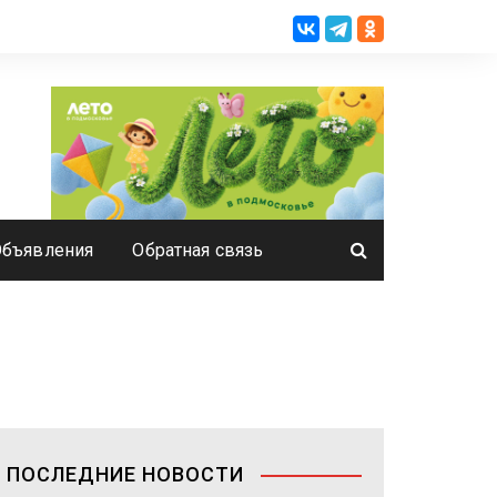
Объявления
Обратная связь
ПОСЛЕДНИЕ НОВОСТИ