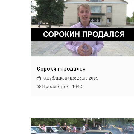
Сорокин продался
Опубликовано:
26.08.2019
Просмотров: 1642