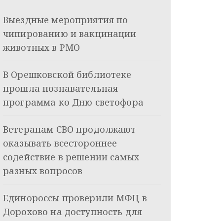
Выездные мероприятия по
чипированию и вакцинации
животных в РМО
В Орешковской библиотеке
прошла познавательная
программа ко Дню светофора
Ветеранам СВО продолжают
оказывать всестороннее
содействие в решении самых
разных вопросов
Единороссы проверили МФЦ в
Дорохово на доступность для