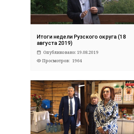
Итоги недели Рузского округа (18
августа 2019)
Опубликовано:
19.08.2019
Просмотров: 1964