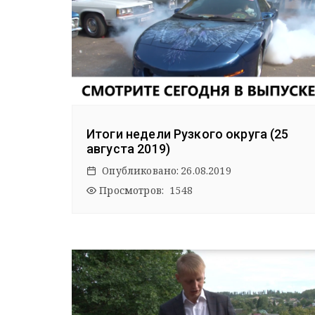
Итоги недели Рузкого округа (25
августа 2019)
Опубликовано:
26.08.2019
Просмотров: 1548