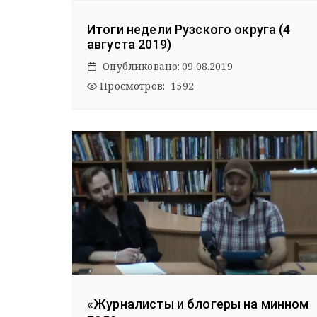
Итоги недели Рузского округа (4
августа 2019)
Опубликовано:
09.08.2019
Просмотров: 1592
«Журналисты и блогеры на минном