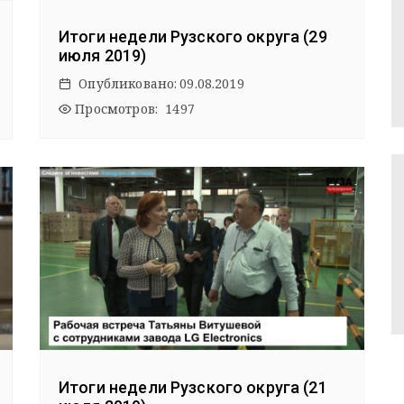
Итоги недели Рузского округа (29
июля 2019)
Опубликовано:
09.08.2019
Просмотров: 1497
Итоги недели Рузского округа (21