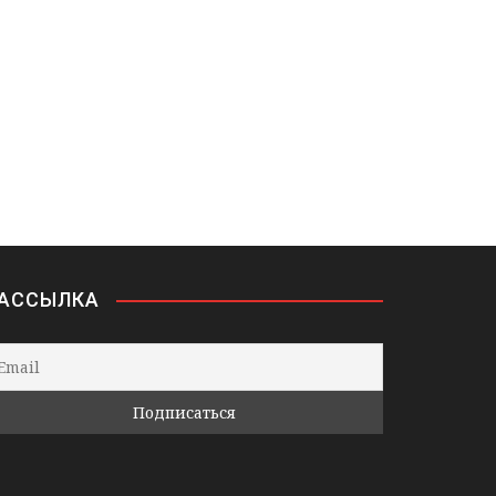
АССЫЛКА