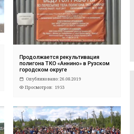
Продолжается рекультивация
полигона ТКО «Аннино» в Рузском
городском округе
Опубликовано:
26.08.2019
Просмотров: 1953