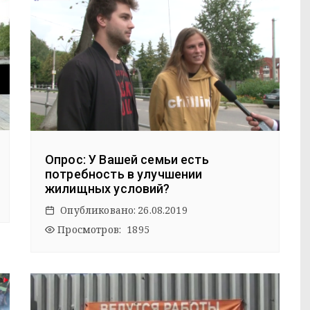
Опрос: У Вашей семьи есть
потребность в улучшении
жилищных условий?
Опубликовано:
26.08.2019
Просмотров: 1895