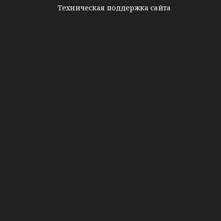
Техническая поддержка сайта