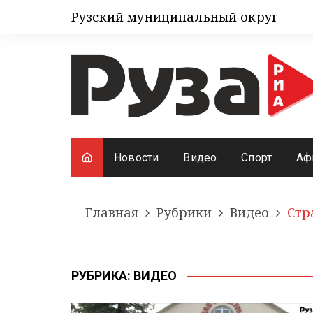
Рузский муниципальный округ
Новости
Видео
Спорт
Аф
Главная
Рубрики
Видео
Стр
РУБРИКА:
ВИДЕО