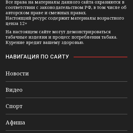
k
Все права на материалы данного сайта охраняются в
соответствии с законодательством РФ, в том числе об
i
авторском праве и смежных правах.
Настоящий ресурс содержит материалы возрастного
ценза 12+
На настоящем сайте могут демонстрироваться
табачные изделия и процесс потребления табака.
Курение вредит вашему здоровью.
НАВИГАЦИЯ ПО САЙТУ
Новости
Видео
Спорт
Афиша