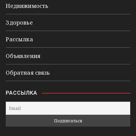
Недвижимость
Здоровье
Рассылка
Объявления
Обратная связь
РАССЫЛКА