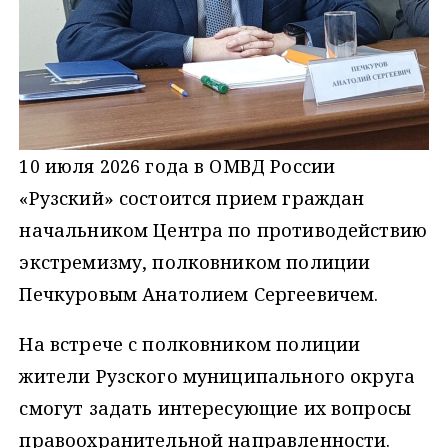
10 июля 2026 года в ОМВД России
«Рузский» состоится прием граждан
начальником Центра по противодействию
экстремизму, полковником полиции
Печкуровым Анатолием Сергеевичем.
На встрече с полковником полиции
жители Рузского муниципального округа
смогут задать интересующие их вопросы
правоохранительной направленности.