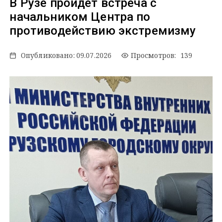
В Рузе пройдет встреча с
начальником Центра по
противодействию экстремизму
Опубликовано:
09.07.2026
Просмотров: 139