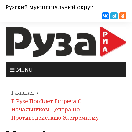
Рузский муниципальный округ
MENU
Главная
В Рузе Пройдет Встреча С
Начальником Центра По
Противодействию Экстремизму