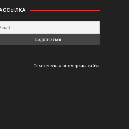
АССЫЛКА
Техническая поддержка сайта