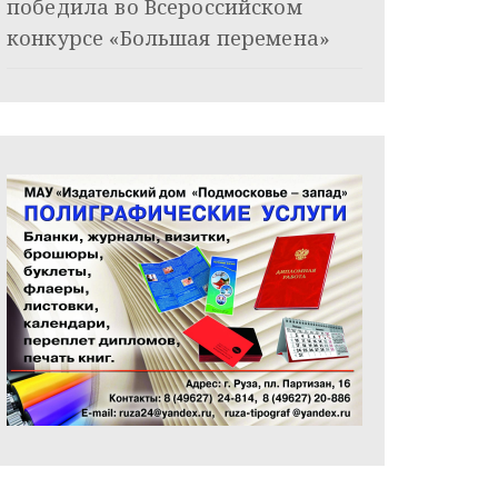
победила во Всероссийском
конкурсе «Большая перемена»