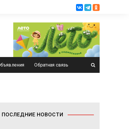
Объявления
Обратная связь
ПОСЛЕДНИЕ НОВОСТИ