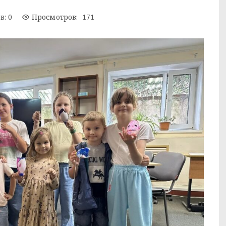
: 0
Просмотров: 171