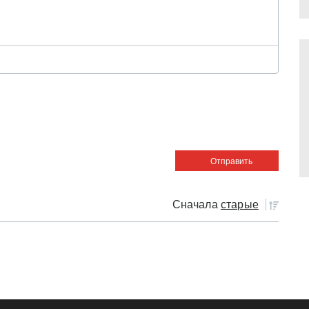
Сначала
старые