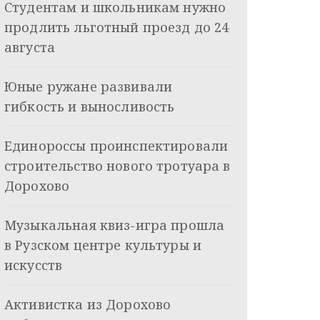
Студентам и школьникам нужно
продлить льготный проезд до 24
августа
Юные ружане развивали
гибкость и выносливость
Единороссы проинспектировали
строительство нового тротуара в
Дорохово
Музыкальная квиз-игра прошла
в Рузском центре культуры и
искусств
Активистка из Дорохово