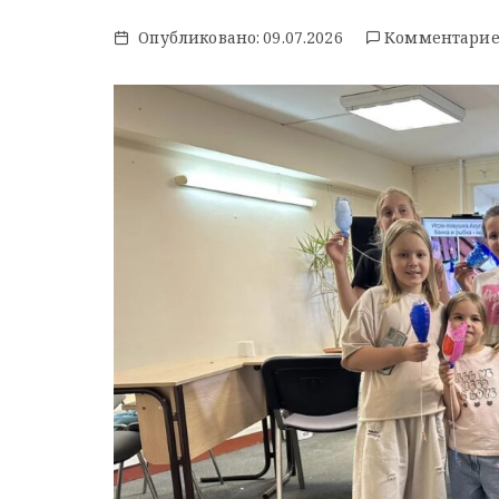
Опубликовано:
09.07.2026
Комментариев