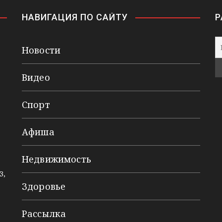
НАВИГАЦИЯ ПО САЙТУ
Р
Новости
Видео
Спорт
Афиша
Недвижимость
3,
Здоровье
Рассылка