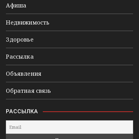
Афиша
Недвижимость
Здоровье
Рассылка
Объявления
Обратная связь
РАССЫЛКА