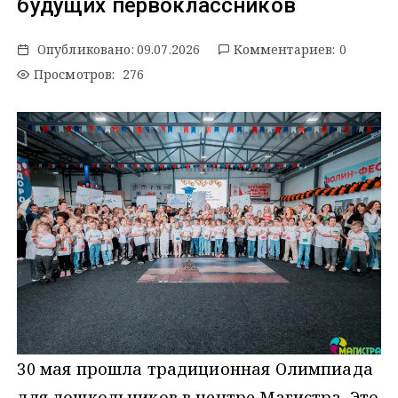
будущих первоклассников
Опубликовано:
09.07.2026
Комментариев: 0
Просмотров: 276
30 мая прошла традиционная Олимпиада
для дошкольников в центре Магистра. Это