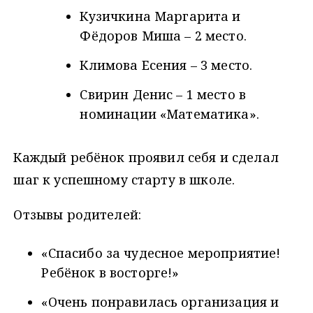
Кузичкина Маргарита и
Фёдоров Миша – 2 место.
Климова Есения – 3 место.
Свирин Денис – 1 место в
номинации «Математика».
Каждый ребёнок проявил себя и сделал
шаг к успешному старту в школе.
Отзывы родителей:
«Спасибо за чудесное мероприятие!
Ребёнок в восторге!»
«Очень понравилась организация и