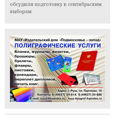
обсудили подготовку к сентябрьским
выборам