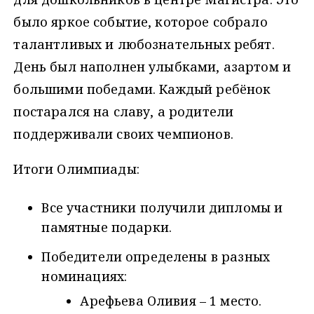
было яркое событие, которое собрало
талантливых и любознательных ребят.
День был наполнен улыбками, азартом и
большими победами. Каждый ребёнок
постарался на славу, а родители
поддерживали своих чемпионов.
Итоги Олимпиады:
Все участники получили дипломы и
памятные подарки.
Победители определены в разных
номинациях:
Арефьева Оливия – 1 место.