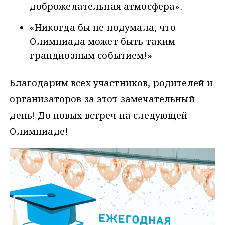
доброжелательная атмосфера».
«Никогда бы не подумала, что
Олимпиада может быть таким
грандиозным событием!»
Благодарим всех участников, родителей и
организаторов за этот замечательный
день! До новых встреч на следующей
Олимпиаде!