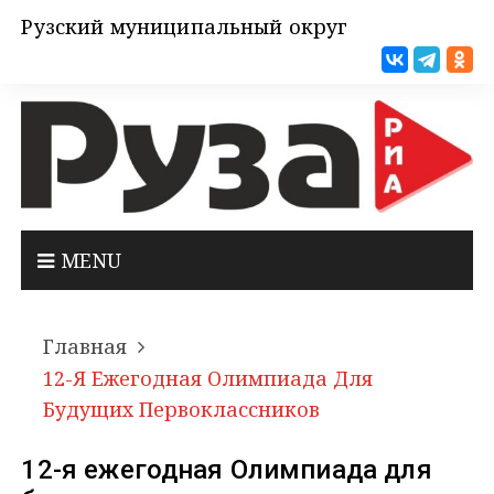
Рузский муниципальный округ
MENU
Главная
12-Я Ежегодная Олимпиада Для
Будущих Первоклассников
12-я ежегодная Олимпиада для