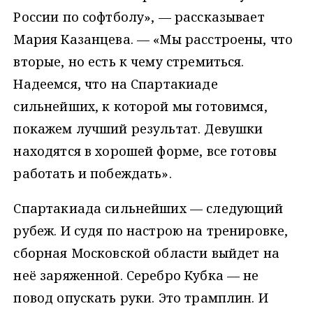
России по софтболу», — рассказывает
Мария Казанцева. — «Мы расстроены, что
вторые, но есть к чему стремиться.
Надеемся, что на Спартакиаде
сильнейших, к которой мы готовимся,
покажем лучший результат. Девушки
находятся в хорошей форме, все готовы
работать и побеждать».
Спартакиада сильнейших — следующий
рубеж. И судя по настрою на тренировке,
сборная Московской области выйдет на
неё заряженной. Серебро Кубка — не
повод опускать руки. Это трамплин. И