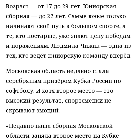
Возраст — от 17 до 29 лет. Юниорская
сборная — до 22 лет. Самые юные только
начинают свой путь в большом спорте, а
те, кто постарше, уже знают цену победам
и поражениям. Людмила Чижик — одна из
тех, кто ведёт юниорскую команду вперёд.
Московская область недавно стала
серебряным призёром Кубка России по
софтболу. И хотя второе место — это
высокий результат, спортсменки не
скрывают эмоций.
«Недавно наша сборная Московской
области заняла второе место на Кубке