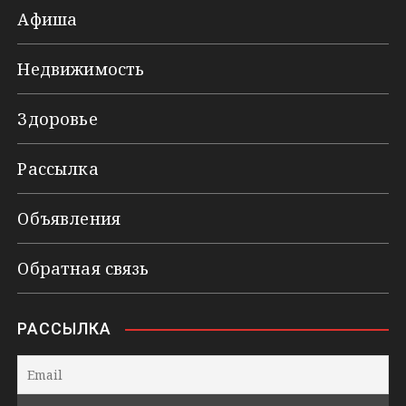
Афиша
Недвижимость
Здоровье
Рассылка
Объявления
Обратная связь
РАССЫЛКА