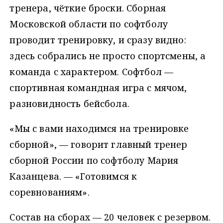
тренера, чёткие броски. Сборная
Московской области по софтболу
проводит тренировку, и сразу видно:
здесь собрались не просто спортсмены, а
команда с характером. Софтбол —
спортивная командная игра с мячом,
разновидность бейсбола.
«Мы с вами находимся на тренировке
сборной», — говорит главный тренер
сборной России по софтболу Мария
Казанцева. — «Готовимся к
соревнованиям».
Состав на сборах — 20 человек с резервом.