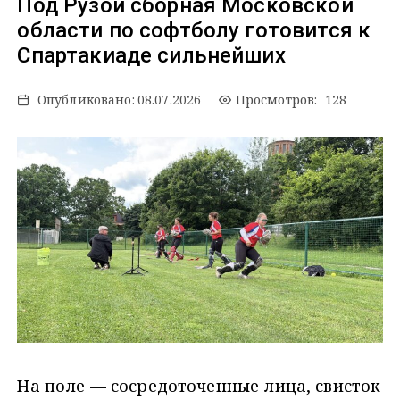
Под Рузой сборная Московской
области по софтболу готовится к
Спартакиаде сильнейших
Опубликовано:
08.07.2026
Просмотров: 128
На поле — сосредоточенные лица, свисток