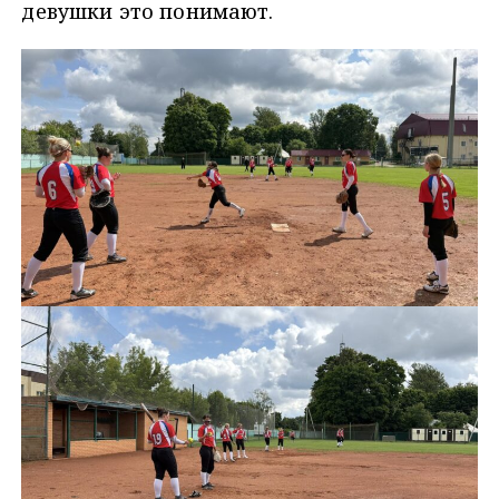
девушки это понимают.