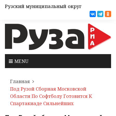
Рузский муниципальный округ
MENU
Главная
Под Рузой Сборная Московской
Области По Софтболу Готовится К
Спартакиаде Сильнейших