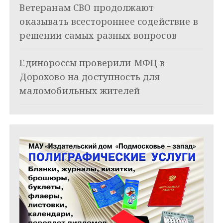
Ветеранам СВО продолжают
оказывать всестороннее содействие в
решении самых разных вопросов
Единороссы проверили МФЦ в
Дорохово на доступность для
маломобильных жителей