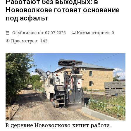
Работают без выходных: в
Нововолкове готовят основание
под асфальт
Опубликовано:
07.07.2026
Комментариев: 0
Просмотров: 142
В деревне Нововолково кипит работа.