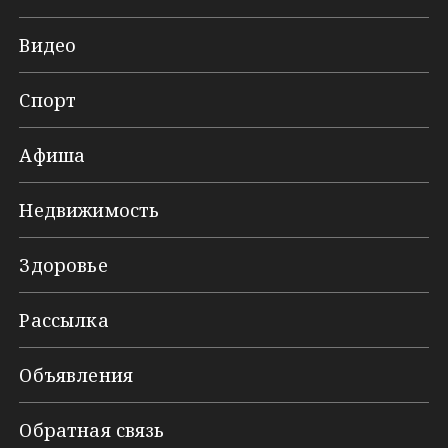
Видео
Спорт
Афиша
Недвижимость
Здоровье
Рассылка
Объявления
Обратная связь