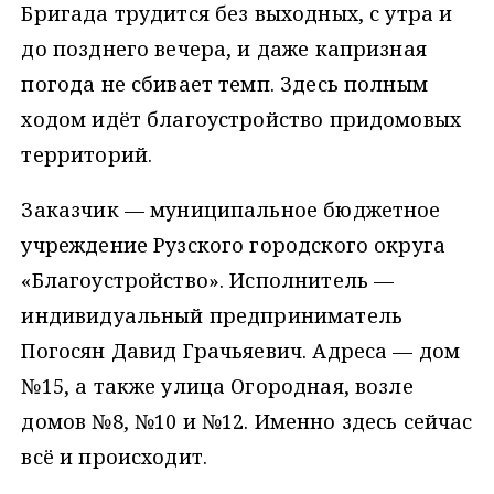
Бригада трудится без выходных, с утра и
до позднего вечера, и даже капризная
погода не сбивает темп. Здесь полным
ходом идёт благоустройство придомовых
территорий.
Заказчик — муниципальное бюджетное
учреждение Рузского городского округа
«Благоустройство». Исполнитель —
индивидуальный предприниматель
Погосян Давид Грачьяевич. Адреса — дом
№15, а также улица Огородная, возле
домов №8, №10 и №12. Именно здесь сейчас
всё и происходит.