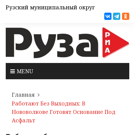
Рузский муниципальный округ
MENU
Главная
Работают Без Выходных: В
Нововолкове Готовят Основание Под
Асфальт