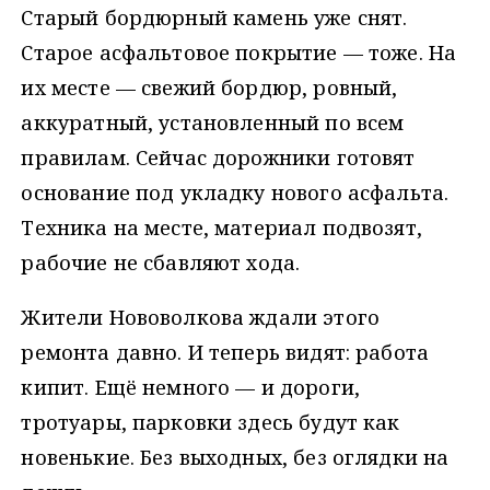
Старый бордюрный камень уже снят.
Старое асфальтовое покрытие — тоже. На
их месте — свежий бордюр, ровный,
аккуратный, установленный по всем
правилам. Сейчас дорожники готовят
основание под укладку нового асфальта.
Техника на месте, материал подвозят,
рабочие не сбавляют хода.
Жители Нововолкова ждали этого
ремонта давно. И теперь видят: работа
кипит. Ещё немного — и дороги,
тротуары, парковки здесь будут как
новенькие. Без выходных, без оглядки на