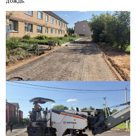
дождь.