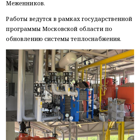
Меженников.
Работы ведутся в рамках государственной
программы Московской области по
обновлению системы теплоснабжения.