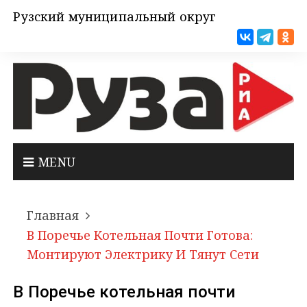
Рузский муниципальный округ
MENU
Главная
В Поречье Котельная Почти Готова:
Монтируют Электрику И Тянут Сети
В Поречье котельная почти