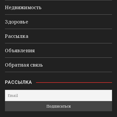
Недвижимость
Здоровье
Рассылка
Объявления
Обратная связь
РАССЫЛКА