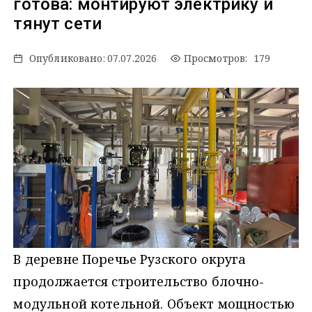
готова: монтируют электрику и
тянут сети
Опубликовано:
07.07.2026
Просмотров: 179
В деревне Поречье Рузского округа
продолжается строительство блочно-
модульной котельной. Объект мощностью