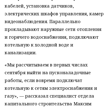
кабелей, установка датчиков,
электрических шкафов управления, камер
видеонаблюдения. Параллельно
прокладывают наружные сети отопления
и горячего водоснабжения, подключают
котельную к холодной воде и
канализации.
«Мы рассчитываем в первых числах
сентября выйти на пусконаладочные
работы, если вовремя подключат
котельную к сетям электроснабжения и
газу», — рассказал специалист отдела
капитального строительства Максим