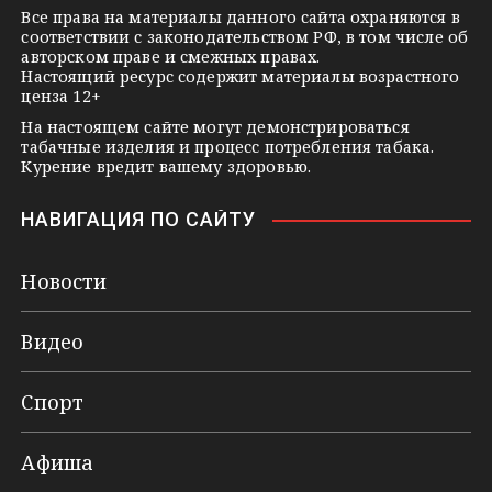
k
Все права на материалы данного сайта охраняются в
соответствии с законодательством РФ, в том числе об
i
авторском праве и смежных правах.
Настоящий ресурс содержит материалы возрастного
ценза 12+
На настоящем сайте могут демонстрироваться
табачные изделия и процесс потребления табака.
Курение вредит вашему здоровью.
НАВИГАЦИЯ ПО САЙТУ
Новости
Видео
Спорт
Афиша