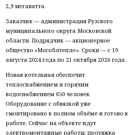
2,9 мегаватта.
Заказчик — администрация Рузского
муниципального округа Московской
области. Подрядчик — акционерное
общество «Мособлтепло». Сроки — с 19
августа 2024 года по 21 октября 2026 года.
Новая котельная обеспечит
теплоснабжением и горячим
водоснабжением 650 человек.
Оборудование с обвязкой уже
смонтировано в полном объёме и готово к
работе. Сейчас на объекте идут
электромонтажные работы: протяжка