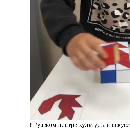
В Рузском центре культуры и искус