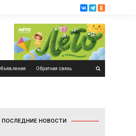
Объявления
Обратная связь
ПОСЛЕДНИЕ НОВОСТИ