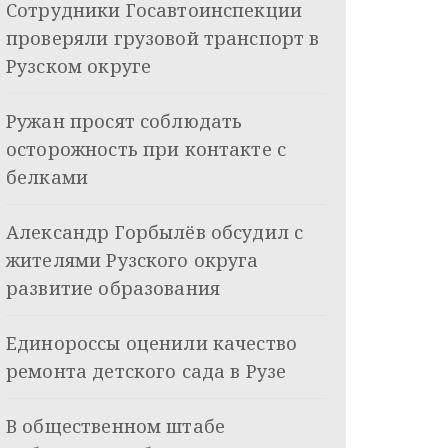
Сотрудники Госавтоинспекции
проверяли грузовой транспорт в
Рузском округе
Ружан просят соблюдать
осторожность при контакте с
белками
Александр Горбылёв обсудил с
жителями Рузского округа
развитие образования
Единороссы оценили качество
ремонта детского сада в Рузе
В общественном штабе