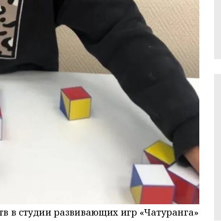
ств в студии развивающих игр «Чатуранга»