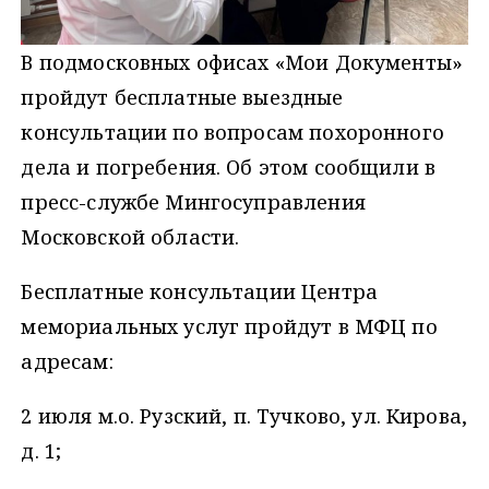
В подмосковных офисах «Мои Документы»
пройдут бесплатные выездные
консультации по вопросам похоронного
дела и погребения. Об этом сообщили в
пресс-службе Мингосуправления
Московской области.
Бесплатные консультации Центра
мемориальных услуг пройдут в МФЦ по
адресам:
2 июля м.о. Рузский, п. Тучково, ул. Кирова,
д. 1;