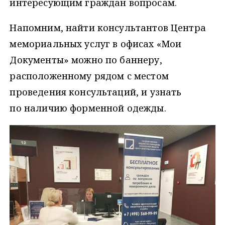
интересующим граждан вопросам.
Напомним, найти консультантов Центра
мемориальных услуг в офисах «Мои
Документы» можно по баннеру,
расположенному рядом с местом
проведения консультаций, и узнать
по наличию форменной одежды.