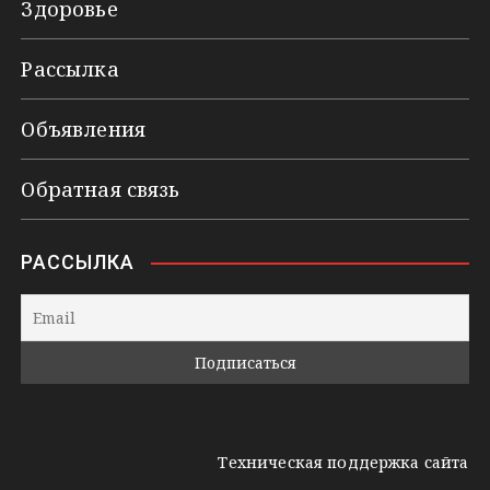
Здоровье
Рассылка
Объявления
Обратная связь
РАССЫЛКА
Техническая поддержка сайта