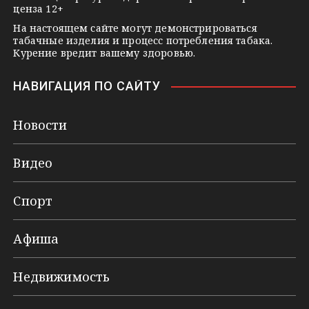
ценза 12+
На настоящем сайте могут демонстрироваться
табачные изделия и процесс потребления табака.
Курение вредит вашему здоровью.
НАВИГАЦИЯ ПО САЙТУ
Новости
Видео
Спорт
Афиша
Недвижимость