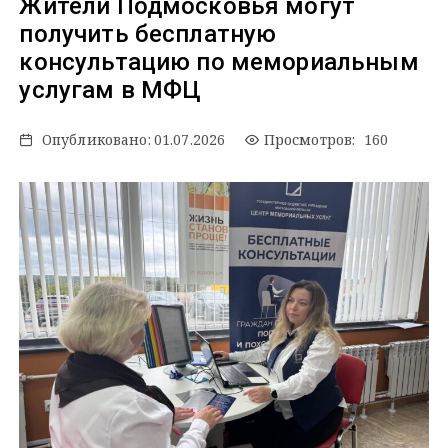
Жители Подмосковья могут
получить бесплатную
консультацию по мемориальным
услугам в МФЦ
Опубликовано:
01.07.2026
Просмотров: 160