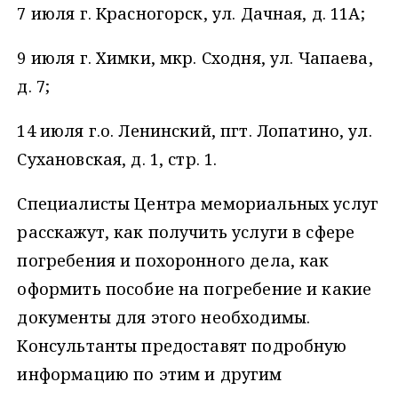
7 июля г. Красногорск, ул. Дачная, д. 11А;
9 июля г. Химки, мкр. Сходня, ул. Чапаева,
д. 7;
14 июля г.о. Ленинский, пгт. Лопатино, ул.
Сухановская, д. 1, стр. 1.
Специалисты Центра мемориальных услуг
расскажут, как получить услуги в сфере
погребения и похоронного дела, как
оформить пособие на погребение и какие
документы для этого необходимы.
Консультанты предоставят подробную
информацию по этим и другим