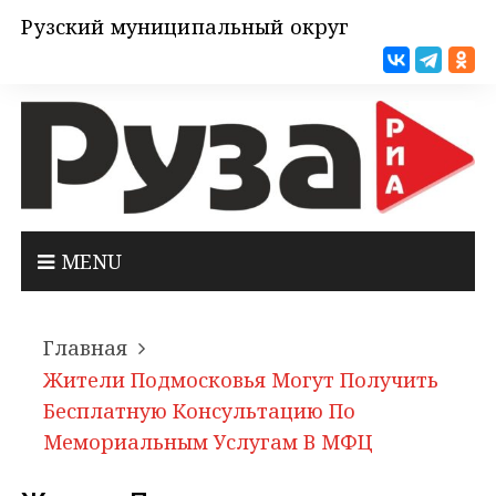
Рузский муниципальный округ
MENU
Главная
Жители Подмосковья Могут Получить
Бесплатную Консультацию По
Мемориальным Услугам В МФЦ