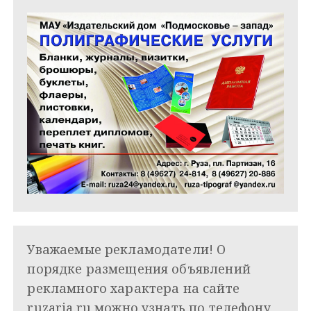
Уважаемые рекламодатели! О
порядке размещения объявлений
рекламного характера на сайте
ruzaria.ru можно узнать по телефону