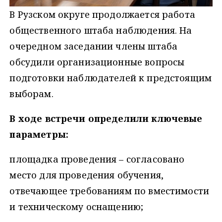
В Рузском округе продолжается работа
общественного штаба наблюдения. На
очередном заседании члены штаба
обсудили организационные вопросы
подготовки наблюдателей к предстоящим
выборам.
В ходе встречи определили ключевые
параметры:
площадка проведения – согласовано
место для проведения обучения,
отвечающее требованиям по вместимости
и техническому оснащению;