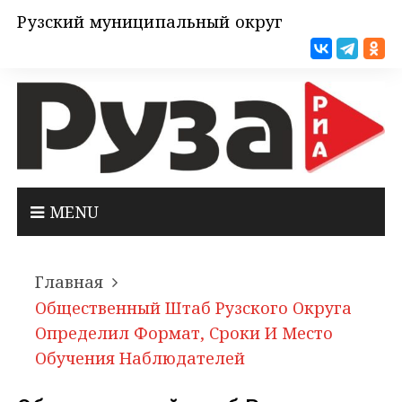
Рузский муниципальный округ
MENU
Главная
Общественный Штаб Рузского Округа
Определил Формат, Сроки И Место
Обучения Наблюдателей