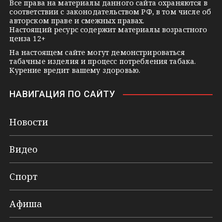
k
Все права на материалы данного сайта охраняются в
соответствии с законодательством РФ, в том числе об
i
авторском праве и смежных правах.
Настоящий ресурс содержит материалы возрастного
ценза 12+
На настоящем сайте могут демонстрироваться
табачные изделия и процесс потребления табака.
Курение вредит вашему здоровью.
НАВИГАЦИЯ ПО САЙТУ
Новости
Видео
Спорт
Афиша