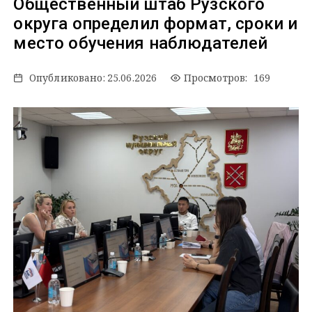
Общественный штаб Рузского
округа определил формат, сроки и
место обучения наблюдателей
Опубликовано:
25.06.2026
Просмотров: 169