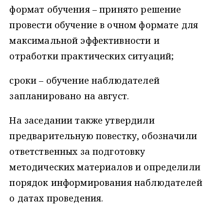
формат обучения – принято решение
провести обучение в очном формате для
максимальной эффективности и
отработки практических ситуаций;
сроки – обучение наблюдателей
запланировано на август.
На заседании также утвердили
предварительную повестку, обозначили
ответственных за подготовку
методических материалов и определили
порядок информирования наблюдателей
о датах проведения.