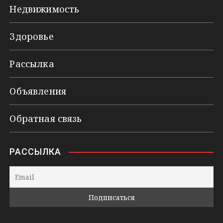
Недвижимость
Здоровье
Рассылка
Объявления
Обратная связь
РАССЫЛКА