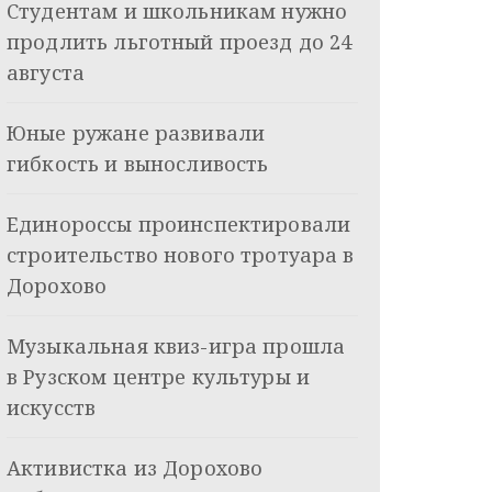
Студентам и школьникам нужно
продлить льготный проезд до 24
августа
Юные ружане развивали
гибкость и выносливость
Единороссы проинспектировали
строительство нового тротуара в
Дорохово
Музыкальная квиз-игра прошла
в Рузском центре культуры и
искусств
Активистка из Дорохово