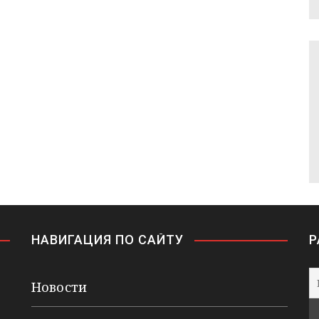
НАВИГАЦИЯ ПО САЙТУ
Р
Новости