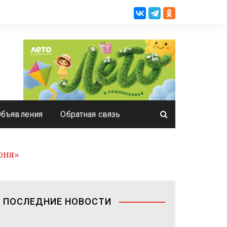
Объявления
Обратная связь
юня»
ПОСЛЕДНИЕ НОВОСТИ