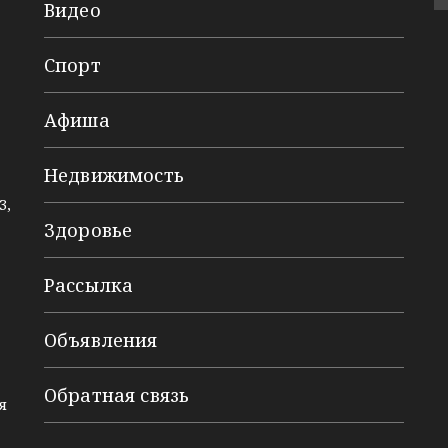
Видео
Спорт
Афиша
Недвижимость
3,
Здоровье
Рассылка
Объявления
Обратная связь
я