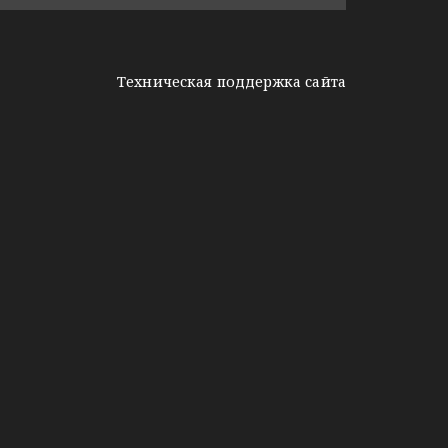
Техническая поддержка сайта