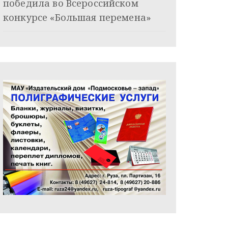
победила во Всероссийском
конкурсе «Большая перемена»