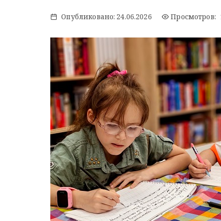
Опубликовано:
24.06.2026
Просмотров: 