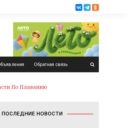
Объявления
Обратная связь
асти По Плаванию
ПОСЛЕДНИЕ НОВОСТИ