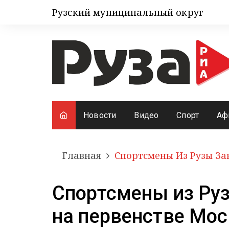
Рузский муниципальный округ
Новости
Видео
Спорт
Аф
Главная
Спортсмены Из Рузы За
Спортсмены из Руз
на первенстве Мос