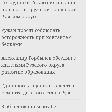
Сотрудники Госавтоинспекции
проверяли грузовой транспорт в
Рузском округе
Ружан просят соблюдать
осторожность при контакте с
белками
Александр Горбылёв обсудил с
жителями Рузского округа
развитие образования
Единороссы оценили качество
ремонта детского сада в Рузе
В общественном штабе