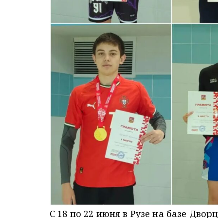
С 18 по 22 июня в Рузе на базе Дво