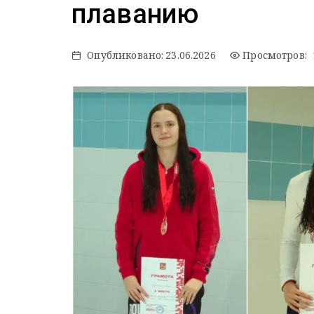
плаванию
Опубликовано:
23.06.2026
Просмотров: 