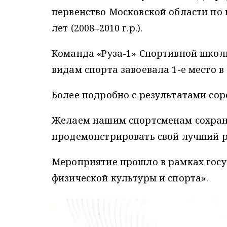
первенство Московской области по
лет (2008–2010 г.р.).
Команда «Руза-1» Спортивной школ
видам спорта завоевала 1-е место 
Более подробно с результатами со
Желаем нашим спортсменам сохран
продемонстрировать свой лучший ре
Мероприятие прошло в рамках гос
физической культуры и спорта».