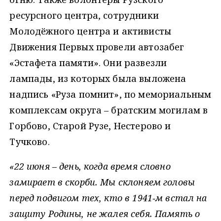
ресурсного центра, сотрудники
Молодёжного центра и активисты
Движения Первых провели автозабег
«Эстафета памяти». Они развезли
лампады, из которых была выложена
надпись «Руза помнит», по мемориальным
комплексам округа – братским могилам в
Горбово, Старой Рузе, Нестерово и
Тучково.
«22 июня – день, когда время словно
замирает в скорби. Мы склоняем головы
перед подвигом тех, кто в 1941‑м встал на
защиту Родины, не жалея себя. Память о