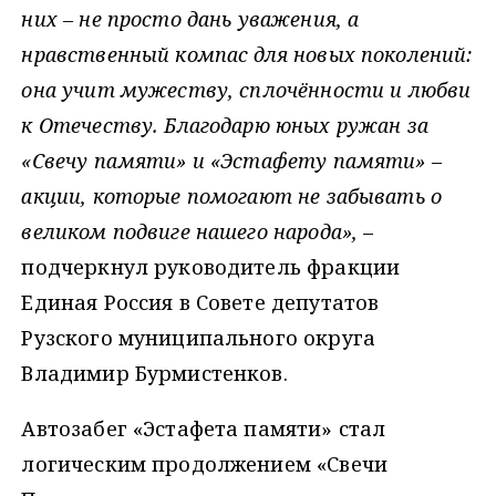
них – не просто дань уважения, а
нравственный компас для новых поколений:
она учит мужеству, сплочённости и любви
к Отечеству. Благодарю юных ружан за
«Свечу памяти» и «Эстафету памяти» –
акции, которые помогают не забывать о
великом подвиге нашего народа»,
–
подчеркнул руководитель фракции
Единая Россия в Совете депутатов
Рузского муниципального округа
Владимир Бурмистенков.
Автозабег «Эстафета памяти» стал
логическим продолжением «Свечи