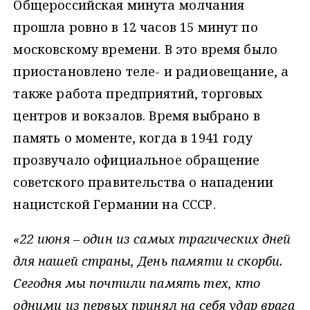
Общероссийская минута молчания
прошла ровно в 12 часов 15 минут по
московскому времени. В это время было
приостановлено теле- и радиовещание, а
также работа предприятий, торговых
центров и вокзалов. Время выбрано в
память о моменте, когда в 1941 году
прозвучало официальное обращение
советского правительства о нападении
нацистской Германии на СССР.
«22 июня – один из самых трагических дней
для нашей страны, День памяти и скорби.
Сегодня мы почтили память тех, кто
одними из первых принял на себя удар врага