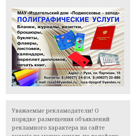
Уважаемые рекламодатели! О
порядке размещения объявлений
рекламного характера на сайте