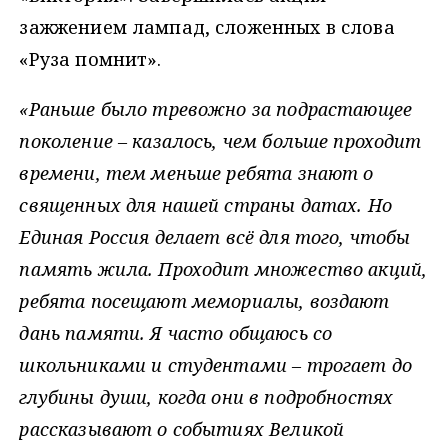
зажжением лампад, сложенных в слова
«Руза помнит».
«Раньше было тревожно за подрастающее
поколение – казалось, чем больше проходит
времени, тем меньше ребята знают о
священных для нашей страны датах. Но
Единая Россия делает всё для того, чтобы
память жила. Проходит множество акций,
ребята посещают мемориалы, воздают
дань памяти. Я часто общаюсь со
школьниками и студентами – трогает до
глубины души, когда они в подробностях
рассказывают о событиях Великой