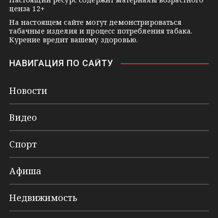
ценза 12+
На настоящем сайте могут демонстрироваться
табачные изделия и процесс потребления табака.
Курение вредит вашему здоровью.
НАВИГАЦИЯ ПО САЙТУ
Новости
Видео
Спорт
Афиша
Недвижимость