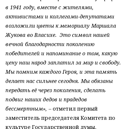
в 1941 году, вместе с жителями,
активистами и коллегами-депутатами
возложили цветы к мемориалу Маршала
Жукова во Власихе. Это символ нашей
вечной благодарности поколению
победителей и напоминание о том, какую
цену наш народ заплатил за мир и свободу.
Мы помним каждого Героя, и эта память
делает нас сильнее сегодня. Мы обязаны
передать её через поколения, сделать
подвиг наших дедов и прадедов
бессмертным», –
отметил первый
заместитель председателя Комитета по
культуре Государственной думы,