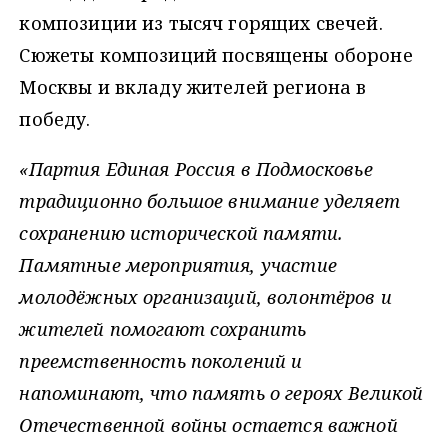
композиции из тысяч горящих свечей.
Сюжеты композиций посвящены обороне
Москвы и вкладу жителей региона в
победу.
«Партия Единая Россия в Подмосковье
традиционно большое внимание уделяет
сохранению исторической памяти.
Памятные мероприятия, участие
молодёжных организаций, волонтёров и
жителей помогают сохранить
преемственность поколений и
напоминают, что память о героях Великой
Отечественной войны остается важной