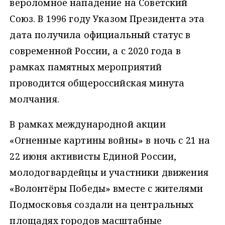
вероломное нападение на Советский
Союз. В 1996 году Указом Президента эта
дата получила официальный статус в
современной России, а с 2020 года в
рамках памятных мероприятий
проводится общероссийская минута
молчания.
В рамках международной акции
«Огненные картины войны» в ночь с 21 на
22 июня активисты Единой России,
молодогвардейцы и участники движения
«Волонтёры Победы» вместе с жителями
Подмосковья создали на центральных
площадях городов масштабные