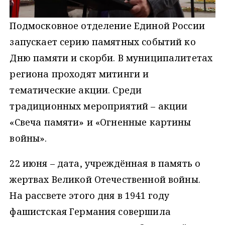
Подмосковное отделение Единой России
запускает серию памятных событий ко
Дню памяти и скорби. В муниципалитетах
региона проходят митинги и
тематические акции. Среди
традиционных мероприятий – акции
«Свеча памяти» и «Огненные картины
войны».
22 июня – дата, учреждённая в память о
жертвах Великой Отечественной войны.
На рассвете этого дня в 1941 году
фашистская Германия совершила