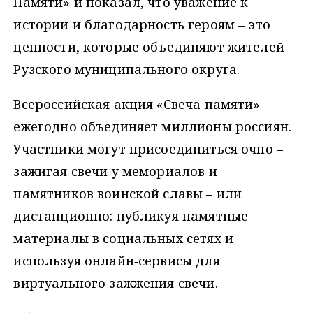
Памяти» и показал, что уважение к
истории и благодарность героям – это
ценности, которые объединяют жителей
Рузского муниципального округа.
Всероссийская акция «Свеча памяти»
ежегодно объединяет миллионы россиян.
Участники могут присоединиться очно –
зажигая свечи у мемориалов и
памятников воинской славы – или
дистанционно: публикуя памятные
материалы в социальных сетях и
используя онлайн‑сервисы для
виртуального зажжения свечи.