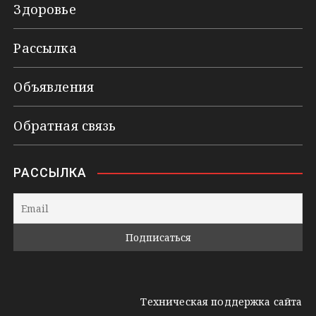
Здоровье
Рассылка
Объявления
Обратная связь
РАССЫЛКА
Техническая поддержка сайта