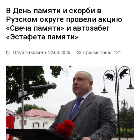
В День памяти и скорби в
Рузском округе провели акцию
«Свеча памяти» и автозабег
«Эстафета памяти»
Опубликовано:
22.06.2026
Просмотров: 181