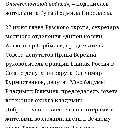
Отечественной войны!»,
– поделилась
жительница Рузы Людмила Николаева.
22 июня глава Рузского округа, секретарь
местного отделения Единой России
Александр Горбылёв, председатель
Совета депутатов Ирина Вереина,
руководитель фракции Единая Россия в
Совете депутатов округа Владимир
Бурмистенков, депутат Мособлдумы
Владимир Вшивцев, председатель совета
ветеранов округа Владимир
Доброскоченко вместе с волонтёрами и
жителями возложили цветы к Вечному
огню. Также волонтёры Рузского