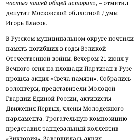
частью нашей общей истории»,
– отметил
депутат Московской областной Думы
Игорь Власов.
В Рузском муниципальном округе почтили
память погибших в годы Великой
Отечественной войны. Вечером 21 июня у
Вечного огня на площади Партизан в Рузе
прошла акция «Свеча памяти». Собрались
волонтёры, представители Молодой
Гвардии Единой России, активисты
Движения Первых, члены Молодежного
парламента. Трогательную композицию
представил танцевальный коллектив
«Виктория». Завершилась акция