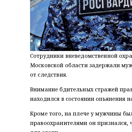
Сотрудники вневедомственной охра
Московской области задержали муж
от следствия.
Внимание бдительных стражей пра
находился в состоянии опьянения н
Кроме того, на плече у мужчины был
правоохранителями он признался, 