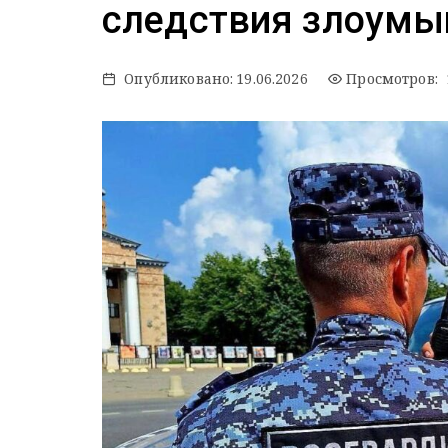
следствия злоум
Опубликовано:
19.06.2026
Просмотров: 