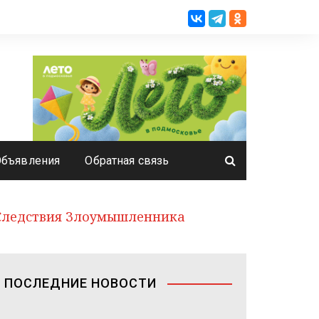
Объявления
Обратная связь
Следствия Злоумышленника
ПОСЛЕДНИЕ НОВОСТИ