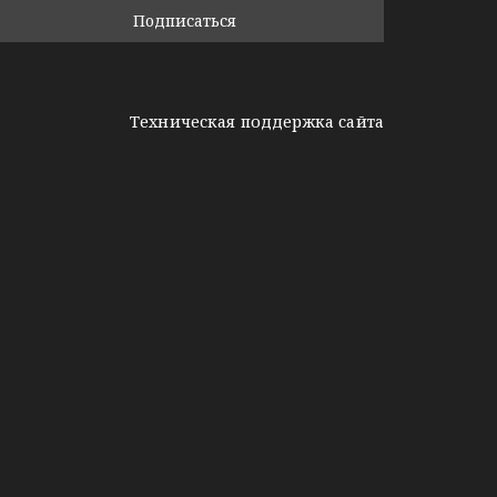
Техническая поддержка сайта