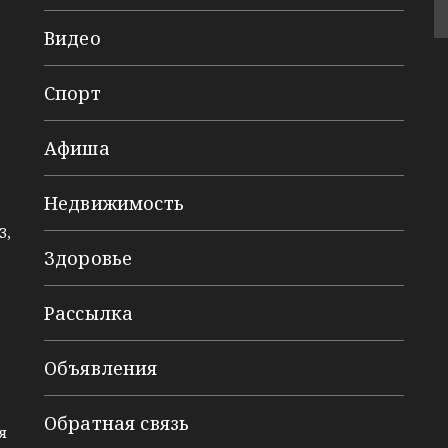
Видео
Спорт
Афиша
Недвижимость
3,
Здоровье
Рассылка
Объявления
Обратная связь
я