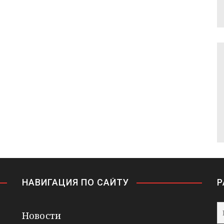
НАВИГАЦИЯ ПО САЙТУ
Р
Новости