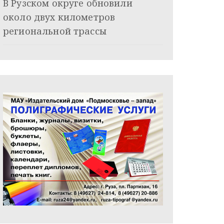
В Рузском округе обновили
около двух километров
региональной трассы