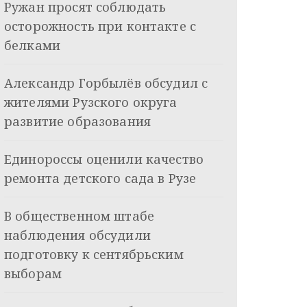
Ружан просят соблюдать
осторожность при контакте с
белками
Александр Горбылёв обсудил с
жителями Рузского округа
развитие образования
Единороссы оценили качество
ремонта детского сада в Рузе
В общественном штабе
наблюдения обсудили
подготовку к сентябрьским
выборам