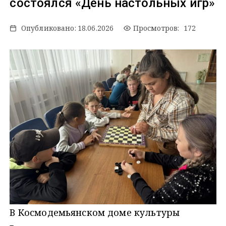
состоялся «День настольных игр»
Опубликовано:
18.06.2026
Просмотров: 172
В Космодемьянском доме культуры