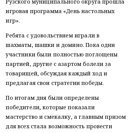
Рузского муниципального округа прошла
игровая программа «День настольных
игр».
Ребята с удовольствием играли в
шахматы, шашки и домино. Пока одни
участники были полностью поглощены
партией, другие с азартом болели за
товарищей, обсуждая каждый ход и
предлагая свои стратегии победы.
По итогам дня были определены
победители, которые показали
мастерство и смекалку, а главным призом
для всех стала возможность провести