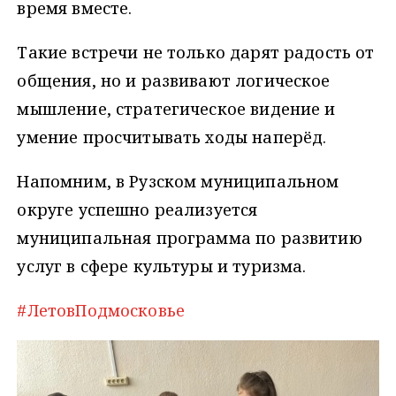
время вместе.
Такие встречи не только дарят радость от
общения, но и развивают логическое
мышление, стратегическое видение и
умение просчитывать ходы наперёд.
Напомним, в Рузском муниципальном
округе успешно реализуется
муниципальная программа по развитию
услуг в сфере культуры и туризма.
#ЛетовПодмосковье