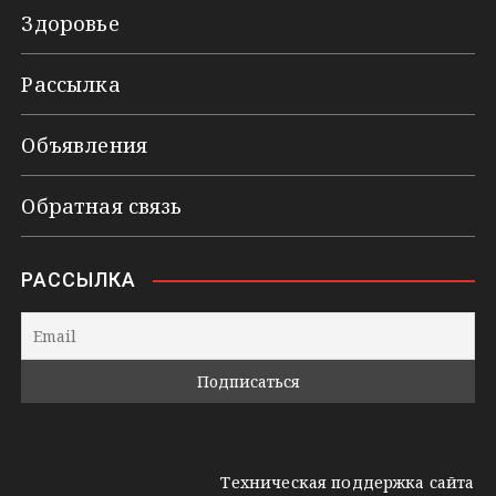
Здоровье
Рассылка
Объявления
Обратная связь
РАССЫЛКА
Техническая поддержка сайта