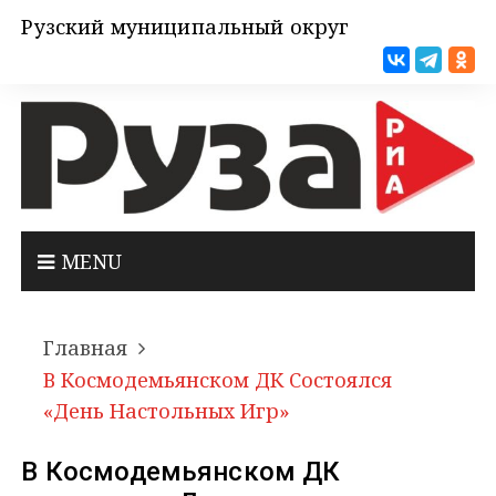
Рузский муниципальный округ
MENU
Главная
В Космодемьянском ДК Состоялся
«День Настольных Игр»
В Космодемьянском ДК