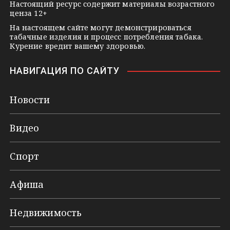
Настоящий ресурс содержит материалы возрастного
ценза 12+
На настоящем сайте могут демонстрироваться
табачные изделия и процесс потребления табака.
Курение вредит вашему здоровью.
НАВИГАЦИЯ ПО САЙТУ
Новости
Видео
Спорт
Афиша
Недвижимость