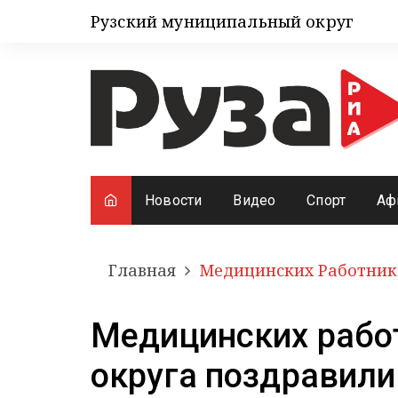
Рузский муниципальный округ
Новости
Видео
Спорт
Аф
Главная
Медицинских Работник
Медицинских рабо
округа поздравил