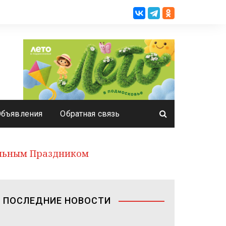
Объявления
Обратная связь
альным Праздником
ПОСЛЕДНИЕ НОВОСТИ