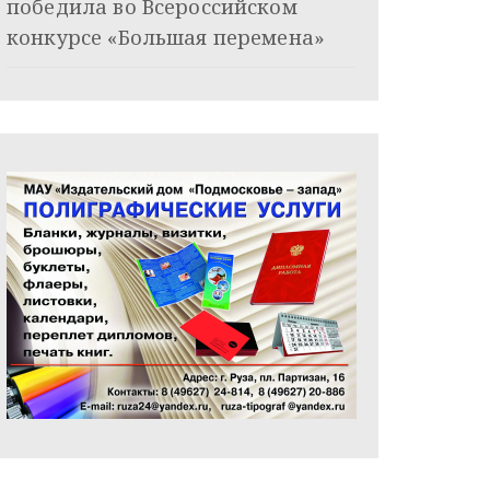
победила во Всероссийском
конкурсе «Большая перемена»