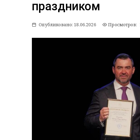
праздником
Опубликовано:
18.06.2026
Просмотров: 