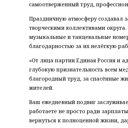
самоотверженный труд, профессион
Праздничную атмосферу создавал 
творческими коллективами округа.
музыкальные и танцевальные номер
благодарностью за их нелёгкую раб
«От лица партии Единая Россия и а
глубокую признательность всем ме
благородный труд, за спасённые ж
жителей.
Ваш ежедневный подвиг заслуживае
работаете не просто ради зарплаты
вернуться к полноценной жизни, да