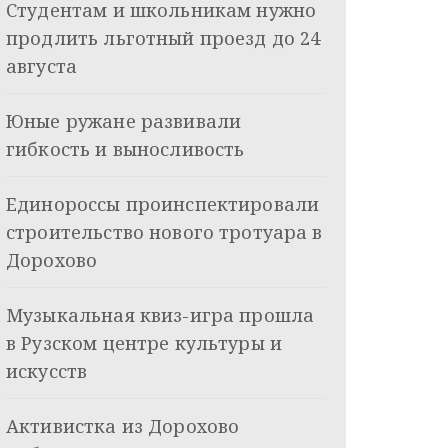
Студентам и школьникам нужно
продлить льготный проезд до 24
августа
Юные ружане развивали
гибкость и выносливость
Единороссы проинспектировали
строительство нового тротуара в
Дорохово
Музыкальная квиз-игра прошла
в Рузском центре культуры и
искусств
Активистка из Дорохово