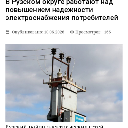
В Рузском округе работают над
повышением надежности
электроснабжения потребителей
Опубликовано:
18.06.2026
Просмотров: 166
Рузский район электрических сетей