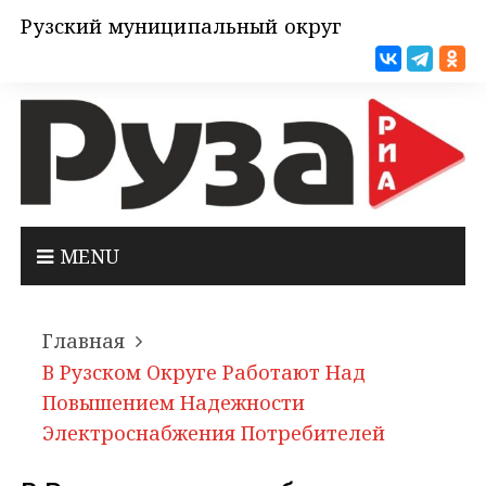
Рузский муниципальный округ
MENU
Главная
В Рузском Округе Работают Над
Повышением Надежности
Электроснабжения Потребителей