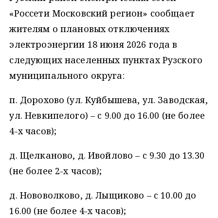
«Россети Московский регион» сообщает
жителям о плановых отключениях
электроэнергии 18 июня 2026 года в
следующих населенных пунктах Рузского
муниципального округа:
п. Дорохово (ул. Куйбышева, ул. Заводская,
ул. Невкипелого) – c 9.00 до 16.00 (не более
4-х часов);
д. Щелканово, д. Ивойлово – c 9.30 до 13.30
(не более 2-х часов);
д. Нововолково, д. Лыщиково – c 10.00 до
16.00 (не более 4-х часов);