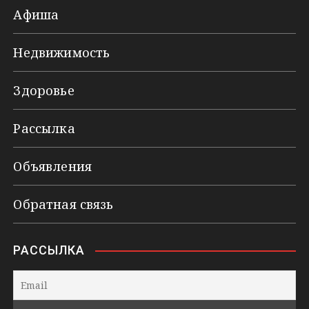
Афиша
Недвижимость
Здоровье
Рассылка
Объявления
Обратная связь
РАССЫЛКА