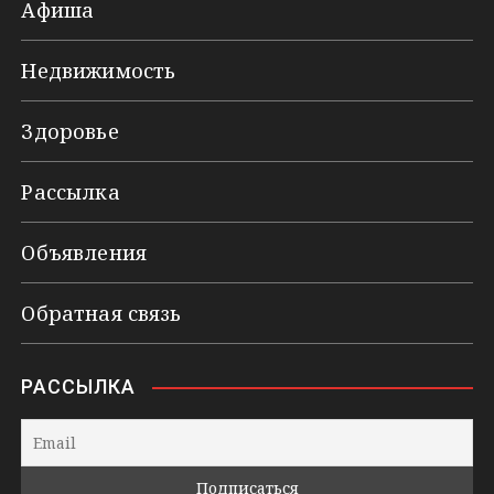
Афиша
Недвижимость
Здоровье
Рассылка
Объявления
Обратная связь
РАССЫЛКА