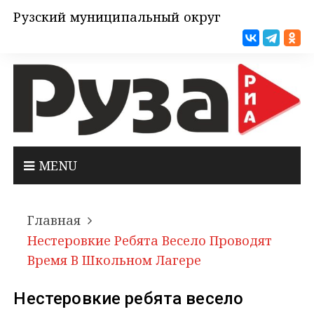
Рузский муниципальный округ
MENU
Главная
Нестеровкие Ребята Весело Проводят
Время В Школьном Лагере
Нестеровкие ребята весело