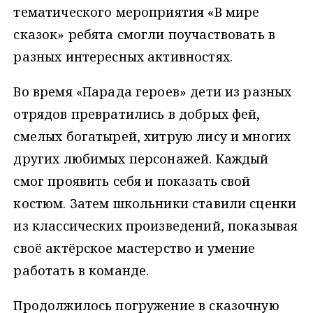
тематического мероприятия «В мире
сказок» ребята смогли поучаствовать в
разных интересных активностях.
Во время «Парада героев» дети из разных
отрядов превратились в добрых фей,
смелых богатырей, хитрую лису и многих
других любимых персонажей. Каждый
смог проявить себя и показать свой
костюм. Затем школьники ставили сценки
из классических произведений, показывая
своё актёрское мастерство и умение
работать в команде.
Продолжилось погружение в сказочную