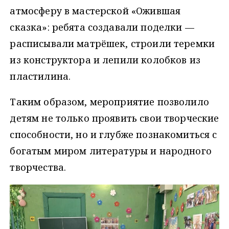
атмосферу в мастерской «Ожившая
сказка»: ребята создавали поделки —
расписывали матрёшек, строили теремки
из конструктора и лепили колобков из
пластилина.
Таким образом, мероприятие позволило
детям не только проявить свои творческие
способности, но и глубже познакомиться с
богатым миром литературы и народного
творчества.