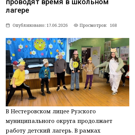
проводят время в школьном
лагере
Опубликовано:
17.06.2026
Просмотров: 168
В Нестеровском лицее Рузского
муниципального округа продолжает
работу детский лагерь. В рамках