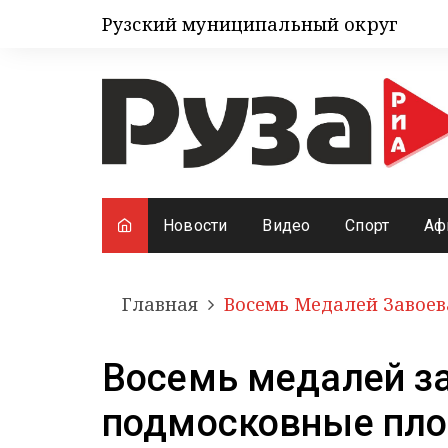
Рузский муниципальный округ
Новости
Видео
Спорт
Аф
Главная
Восемь Медалей Завоев
Восемь медалей з
подмосковные пло