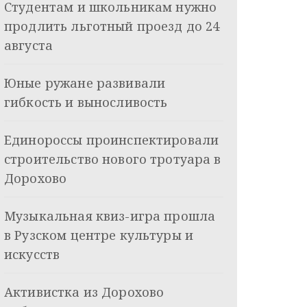
Студентам и школьникам нужно
продлить льготный проезд до 24
августа
Юные ружане развивали
гибкость и выносливость
Единороссы проинспектировали
строительство нового тротуара в
Дорохово
Музыкальная квиз-игра прошла
в Рузском центре культуры и
искусств
Активистка из Дорохово