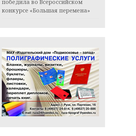
победила во Всероссийском
конкурсе «Большая перемена»