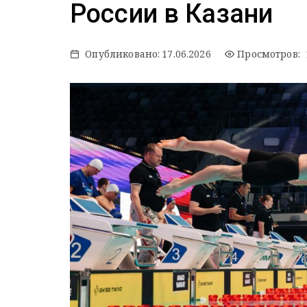
России в Казани
Опубликовано:
17.06.2026
Просмотров: 