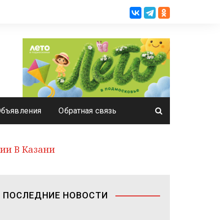
Объявления
Обратная связь
ии В Казани
ПОСЛЕДНИЕ НОВОСТИ