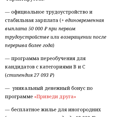
— официальное трудоустройство и
стабильная зарплата (
+ единовременная
выплата 50 000 ₽ при первом
трудоустройстве или возвращении после
перерыва более года
)
— программа переобучения для
кандидатов с категориями B и C
(
стипендия 27 093 ₽
)
— уникальный денежный бонус по
программе
«Приведи друга»
— бесплатное жилье для иногородних