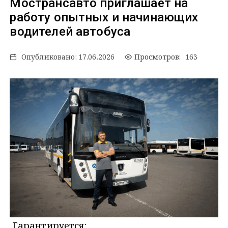
Мострансавто приглашает на
работу опытных и начинающих
водителей автобуса
Опубликовано:
17.06.2026
Просмотров: 163
Гарантируется: