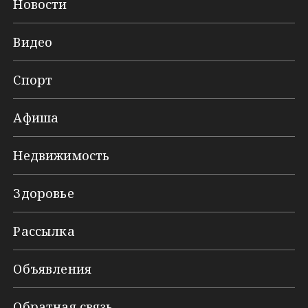
Новости
Видео
Спорт
Афиша
Недвижимость
Здоровье
Рассылка
Объявления
Обратная связь