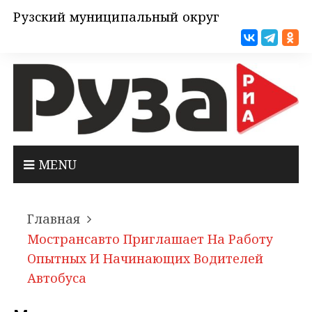
Рузский муниципальный округ
MENU
Главная
Мострансавто Приглашает На Работу
Опытных И Начинающих Водителей
Автобуса