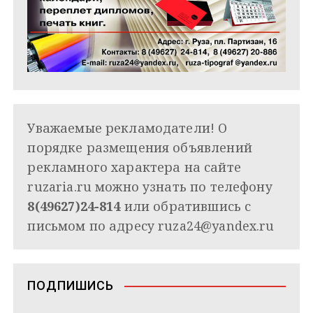
Уважаемые рекламодатели! О
порядке размещения объявлений
рекламного характера на сайте
ruzaria.ru можно узнать по телефону
8(49627)24-814
или обратившись с
письмом по адресу
ruza24@yandex.ru
ПОДПИШИСЬ