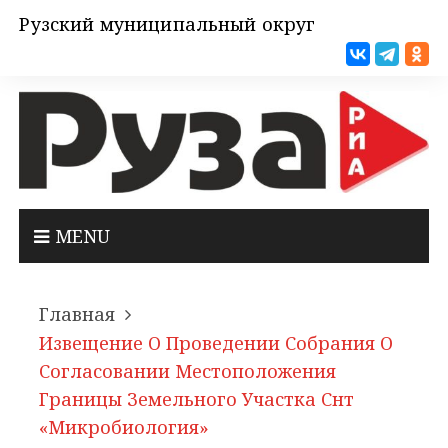
Рузский муниципальный округ
MENU
Главная
Извещение О Проведении Собрания О
Согласовании Местоположения
Границы Земельного Участка Снт
«Микробиология»