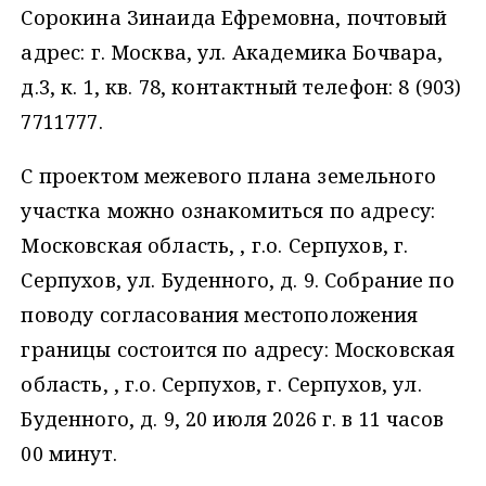
Сорокина Зинаида Ефремовна, почтовый
адрес: г. Москва, ул. Академика Бочвара,
д.3, к. 1, кв. 78, контактный телефон: 8 (903)
7711777.
С проектом межевого плана земельного
участка можно ознакомиться по адресу:
Московская область, , г.о. Серпухов, г.
Серпухов, ул. Буденного, д. 9. Собрание по
поводу согласования местоположения
границы состоится по адресу: Московская
область, , г.о. Серпухов, г. Серпухов, ул.
Буденного, д. 9, 20 июля 2026 г. в 11 часов
00 минут.