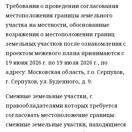
Требования о проведении согласования
местоположения границы земельного
участка на местности, обоснованные
возражения о местоположении границ
земельных участков после ознакомления с
проектом межевого плана принимаются с
19 июня 2026 г. по 19 июля 2026 г., по
адресу: Московская область, г.о. Серпухов,
г. Серпухов, ул. Буденного, д. 9.
Смежные земельные участки, с
правообладателями которых требуется
согласовать местоположение границы:
смежные земельные участки, находящиеся