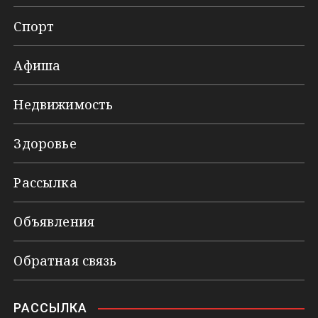
Спорт
Афиша
Недвижимость
Здоровье
Рассылка
Объявления
Обратная связь
РАССЫЛКА