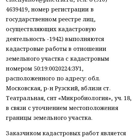
4639419, номер регистрации в
государственном реестре лиц,
осуществляющих кадастровую
деятельность -1942) выполняются
кадастровые работы в отношении
земельного участка с кадастровым
номером 50:19:0020224:ЗУ1,
расположенного по адресу: обл.
Московская, р-н Рузский, вблизи ст.
Театральная, снт «Микробиология», уч. 18,
в связи с уточнением местоположения
границы земельного участка.
Заказчиком кадастровых работ является