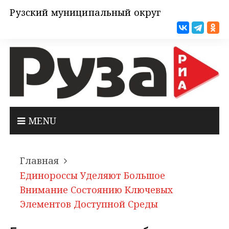
Рузский муниципальный округ
MENU
Главная
Единороссы Уделяют Большое
Внимание Состоянию Ключевых
Элементов Доступной Среды