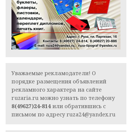
Уважаемые рекламодатели! О
порядке размещения объявлений
рекламного характера на сайте
ruzaria.ru можно узнать по телефону
8(49627)24-814
или обратившись с
письмом по адресу
ruza24@yandex.ru