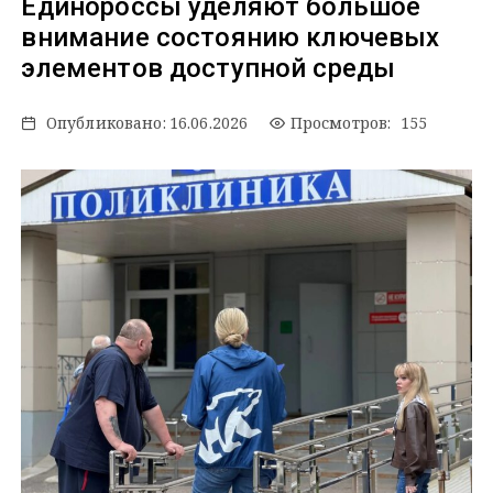
Единороссы уделяют большое
внимание состоянию ключевых
элементов доступной среды
Опубликовано:
16.06.2026
Просмотров: 155