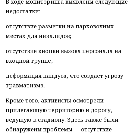
В ходе мониторинга выявлены следующие
недостатки:
отсутствие разметки на парковочных
местах для инвалидов;
отсутствие кнопки вызова персонала на
входной группе;
деформация пандуса, что создает угрозу
травматизма.
Кроме того, активисты осмотрели
прилегающую территорию и дорогу,
ведущую к стадиону. Здесь также были
обнаружены проблемы — отсутствие