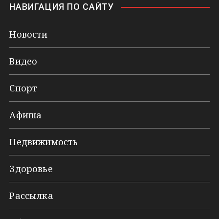
НАВИГАЦИЯ ПО САЙТУ
Новости
Видео
Спорт
Афиша
Недвижимость
Здоровье
Рассылка