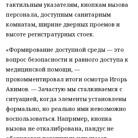
тактильным указателям, кнопкам вызова
персонала, доступным санитарным
комнатам, ширине дверных проемов и
высоте регистратурных стоек.
«Формирование доступной среды — это
вопрос безопасности и равного доступа к
медицинской помощи, —
прокомментировал итоги осмотра Игорь
Акимов. — Зачастую мы сталкиваемся с
ситуацией, когда элементы установлены
формально, но реально ими невозможно
воспользоваться. Например, кнопка
вызова не откалибрована, пандус не