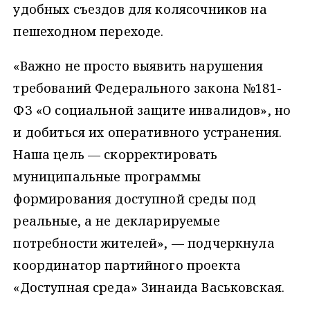
удобных съездов для колясочников на
пешеходном переходе.
«Важно не просто выявить нарушения
требований Федерального закона №181-
ФЗ «О социальной защите инвалидов», но
и добиться их оперативного устранения.
Наша цель — скорректировать
муниципальные программы
формирования доступной среды под
реальные, а не декларируемые
потребности жителей», — подчеркнула
координатор партийного проекта
«Доступная среда» Зинаида Васьковская.