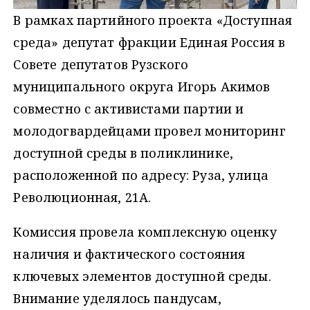
В рамках партийного проекта «Доступная
среда» депутат фракции Единая Россия в
Совете депутатов Рузского
муниципального округа Игорь Акимов
совместно с активистами партии и
молодогвардейцами провел мониторинг
доступной среды в поликлинике,
расположенной по адресу: Руза, улица
Революционная, 21А.
Комиссия провела комплексную оценку
наличия и фактического состояния
ключевых элементов доступной среды.
Внимание уделялось пандусам,