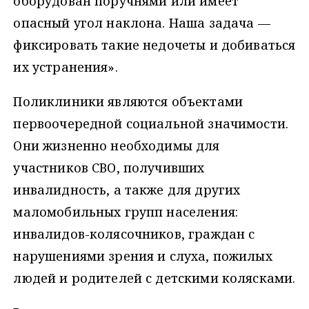
оборудован поручнями или имеет
опасный угол наклона. Наша задача —
фиксировать такие недочеты и добиваться
их устранения».
Поликлиники являются объектами
первоочередной социальной значимости.
Они жизненно необходимы для
участников СВО, получивших
инвалидность, а также для других
маломобильных групп населения:
инвалидов-колясочников, граждан с
нарушениями зрения и слуха, пожилых
людей и родителей с детскими колясками.