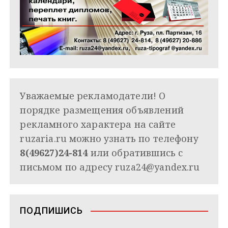
Уважаемые рекламодатели! О
порядке размещения объявлений
рекламного характера на сайте
ruzaria.ru можно узнать по телефону
8(49627)24-814
или обратившись с
письмом по адресу
ruza24@yandex.ru
ПОДПИШИСЬ