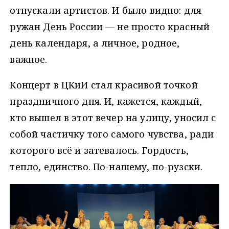
отпускали артистов. И было видно: для
ружан День России — не просто красный
день календаря, а личное, родное,
важное.
Концерт в ЦКиИ стал красивой точкой
праздничного дня. И, кажется, каждый,
кто вышел в этот вечер на улицу, уносил с
собой частичку того самого чувства, ради
которого всё и затевалось. Гордость,
тепло, единство. По-нашему, по-рузски.