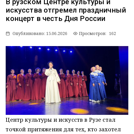
В рузском Центре культуры и
искусства отгремел праздничный
концерт в честь Дня России
Опубликовано:
15.06.2026
Просмотров: 162
Центр культуры и искусств в Рузе стал
точкой притяжения для тех, кто захотел