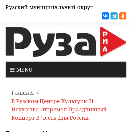
Рузский муниципальный округ
MENU
Главная
В Рузском Центре Культуры И
Искусства Отгремел Праздничный
Концерт В Честь Дня России