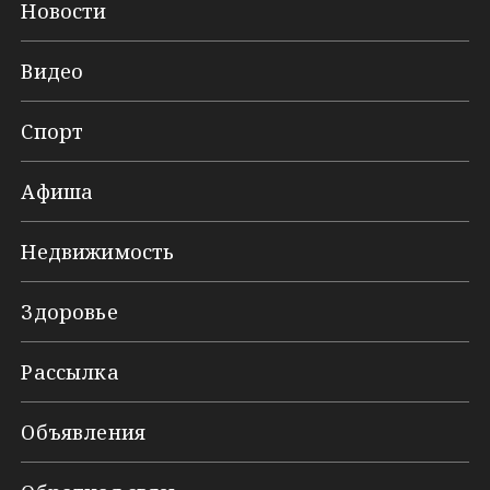
Новости
Видео
Спорт
Афиша
Недвижимость
Здоровье
Рассылка
Объявления