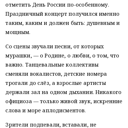
отметить День России по-особенному.
Праздничный концерт получился именно
таким, каким и должен быть: душевным и
мощным.
Со сцены звучали песни, от которых
мурашки, — о Родине, о любви, о том, что
важно. Танцевальные коллективы
сменяли вокалистов, детские номера
трогали до слёз, а взрослые артисты
держали зал на одном дыхании. Никакого
официоза — только живой звук, искренние
слова и море аплодисментов.
Зрители подпевали, вставали, не