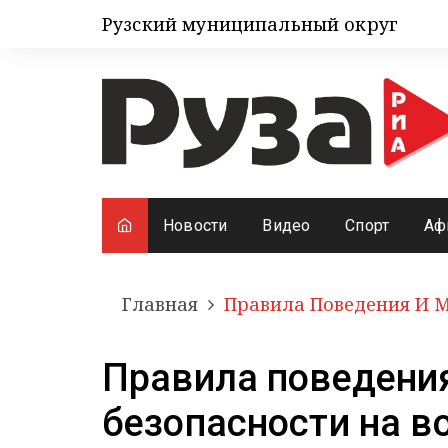
Рузский муниципальный округ
Новости
Видео
Спорт
Аф
Главная
Правила Поведения И М
Правила поведени
безопасности на в