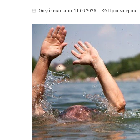
Опубликовано:
11.06.2026
Просмотров: 