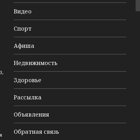
Видео
Спорт
Афиша
Недвижимость
3,
Здоровье
Рассылка
Объявления
Обратная связь
я