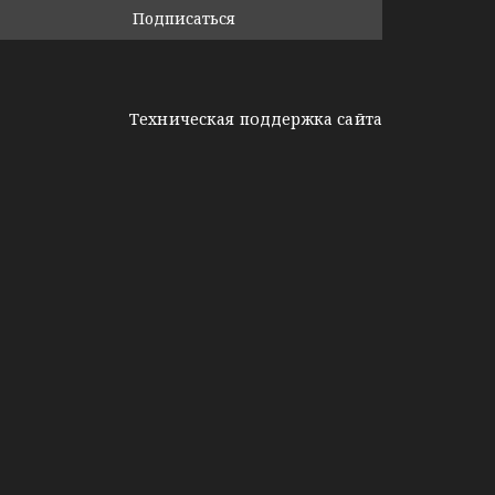
Техническая поддержка сайта