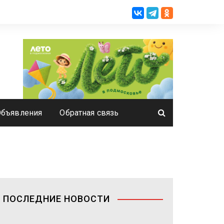
Объявления
Обратная связь
ПОСЛЕДНИЕ НОВОСТИ