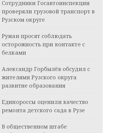
Сотрудники Госавтоинспекции
проверяли грузовой транспорт в
Рузском округе
Ружан просят соблюдать
осторожность при контакте с
белками
Александр Горбылёв обсудил с
жителями Рузского округа
развитие образования
Единороссы оценили качество
ремонта детского сада в Рузе
В общественном штабе