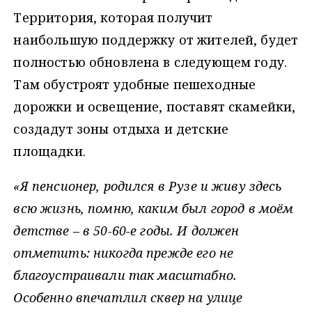
Территория, которая получит
наибольшую поддержку от жителей, будет
полностью обновлена в следующем году.
Там обустроят удобные пешеходные
дорожки и освещение, поставят скамейки,
создадут зоны отдыха и детские
площадки.
«Я пенсионер, родился в Рузе и живу здесь
всю жизнь, помню, каким был город в моём
детстве – в 50-60-е годы. И должен
отметить: никогда прежде его не
благоустраивали так масштабно.
Особенно впечатлил сквер на улице