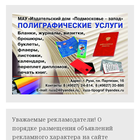
м
Уважаемые рекламодатели! О
порядке размещения объявлений
рекламного характера на сайте