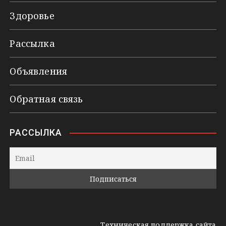
Здоровье
Рассылка
Объявления
Обратная связь
РАССЫЛКА
Техническая поддержка сайта