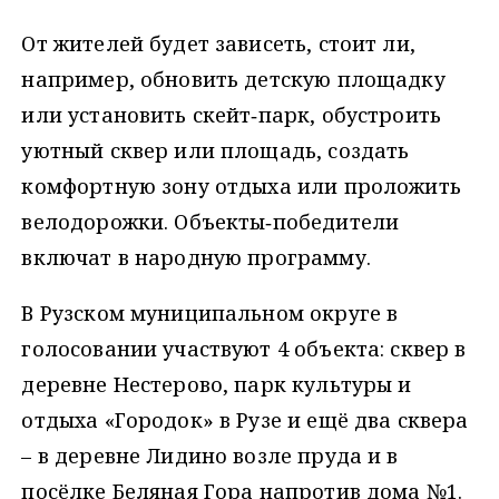
От жителей будет зависеть, стоит ли,
например, обновить детскую площадку
или установить скейт‑парк, обустроить
уютный сквер или площадь, создать
комфортную зону отдыха или проложить
велодорожки. Объекты‑победители
включат в народную программу.
В Рузском муниципальном округе в
голосовании участвуют 4 объекта: сквер в
деревне Нестерово, парк культуры и
отдыха «Городок» в Рузе и ещё два сквера
– в деревне Лидино возле пруда и в
посёлке Беляная Гора напротив дома №1.