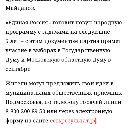
Майданов.
«Единая Россия» готовит новую народную
программу с задачами на следующие
5 лет – с этим документом партия примет
участие в выборах в Государственную
Думу и Московскую областную Думу в
сентябре.
Жители могут предложить свои идеи в
муниципальных общественных приёмных
Подмосковья, по телефону горячей линии
8‑800‑200‑89‑50 или через электронную
форму на сайте
естьрезультат.рф
.