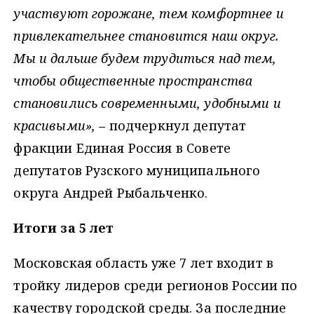
участвуют горожане, тем комфортнее и
привлекательнее становится наш округ.
Мы и дальше будем трудиться над тем,
чтобы общественные пространства
становились современными, удобными и
красивыми
»,
– подчеркнул депутат
фракции Единая Россия в Совете
депутатов Рузского муниципального
округа Андрей Рыбальченко.
Итоги за 5 лет
Московская область уже 7 лет входит в
тройку лидеров среди регионов России по
качеству городской среды. За последние