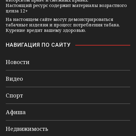
Настоящий ресурс содержит материалы возрастного
ценза 12+
На настоящем сайте могут демонстрироваться
табачные изделия и процесс потребления табака.
Курение вредит вашему здоровью.
НАВИГАЦИЯ ПО САЙТУ
Новости
Видео
Спорт
Афиша
Недвижимость