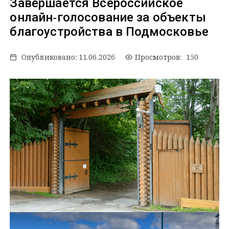
Завершается Всероссийское
онлайн‑голосование за объекты
благоустройства в Подмосковье
Опубликовано:
11.06.2026
Просмотров: 150