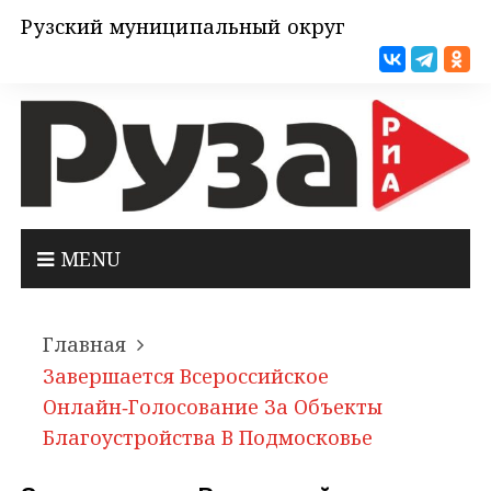
Рузский муниципальный округ
MENU
Главная
Завершается Всероссийское
Онлайн‑голосование За Объекты
Благоустройства В Подмосковье