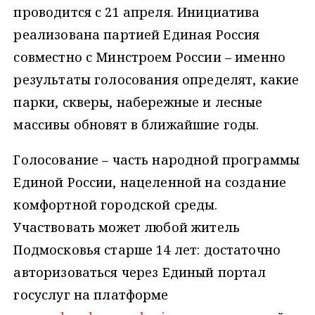
проводится с 21 апреля. Инициатива
реализована партией Единая Россия
совместно с Минстроем России – именно
результаты голосования определят, какие
парки, скверы, набережные и лесные
массивы обновят в ближайшие годы.
Голосование – часть народной программы
Единой России, нацеленной на создание
комфортной городской среды.
Участвовать может любой житель
Подмосковья старше 14 лет: достаточно
авторизоваться через Единый портал
госуслуг на платформе