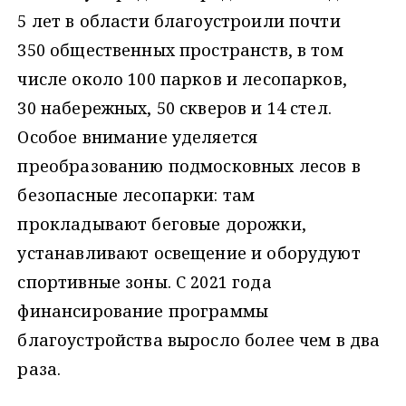
5 лет в области благоустроили почти
350 общественных пространств, в том
числе около 100 парков и лесопарков,
30 набережных, 50 скверов и 14 стел.
Особое внимание уделяется
преобразованию подмосковных лесов в
безопасные лесопарки: там
прокладывают беговые дорожки,
устанавливают освещение и оборудуют
спортивные зоны. С 2021 года
финансирование программы
благоустройства выросло более чем в два
раза.