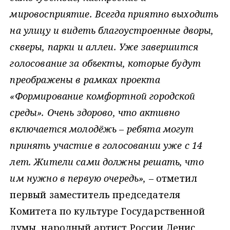
мировосприятие. Всегда приятно выходить
на улицу и видеть благоустроенные дворы,
скверы, парки и аллеи. Уже завершится
голосование за объекты, которые будут
преображены в рамках проекта
«Формирование комфортной городской
среды». Очень здорово, что активно
включается молодёжь – ребята могут
принять участие в голосовании уже с 14
лет. Жители сами должны решать, что
им нужно в первую очередь», –
отметил
первый заместитель председателя
Комитета по культуре Государственной
думы, народный артист России Денис