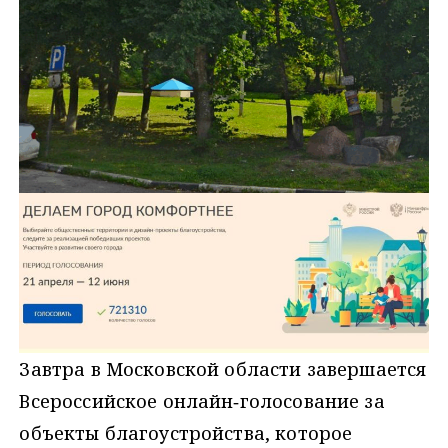
Завтра в Московской области завершается
Всероссийское онлайн‑голосование за
объекты благоустройства, которое