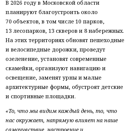
В 2026 году в Московской области
планируют благоустроить около
70 объектов, в том числе 10 парков,
13 лесопарков, 13 скверов и 8 набережных.
На этих территориях обновят пешеходные
и велосипедные дорожки, проведут
озеленение, установят современные
скамейки, организуют навигацию и
освещение, заменят урны и малые
архитектурные формы, обустроят детские
и спортивные площадки.
«То, что мы видим каждый день, то, что
нас окружает, напрямую влияет на наше
самочувствие, настроение и