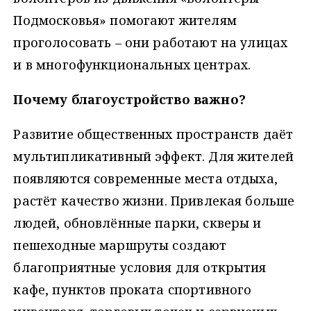
Подмосковья» помогают жителям
проголосовать – они работают на улицах
и в многофункциональных центрах.
Почему благоустройство важно?
Развитие общественных пространств даёт
мультипликативный эффект. Для жителей
появляются современные места отдыха,
растёт качество жизни. Привлекая больше
людей, обновлённые парки, скверы и
пешеходные маршруты создают
благоприятные условия для открытия
кафе, пунктов проката спортивного