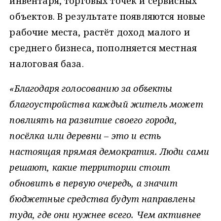
инвентаря, торговых точек и сервисных
объектов. В результате появляются новые
рабочие места, растёт доход малого и
среднего бизнеса, пополняется местная
налоговая база.
«Благодаря голосованию за объекты
благоустройства каждый житель может
повлиять на развитие своего города,
посёлка или деревни – это и есть
настоящая прямая демократия. Люди сами
решают, какие территории стоит
обновить в первую очередь, а значит
бюджетные средства будут направлены
туда, где они нужнее всего. Чем активнее