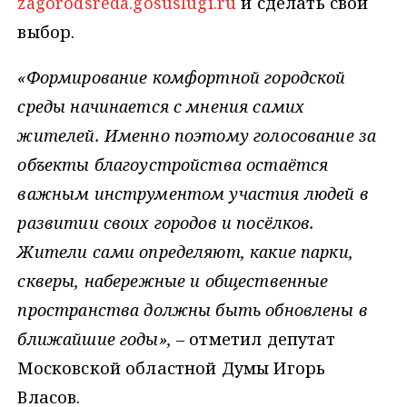
zagorodsreda.gosuslugi.ru
и сделать свой
выбор.
«Формирование комфортной городской
среды начинается с мнения самих
жителей. Именно поэтому голосование за
объекты благоустройства остаётся
важным инструментом участия людей в
развитии своих городов и посёлков.
Жители сами определяют, какие парки,
скверы, набережные и общественные
пространства должны быть обновлены в
ближайшие годы»,
– отметил депутат
Московской областной Думы Игорь
Власов.