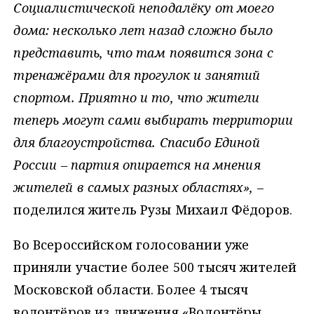
Социалистической неподалёку от моего
дома: несколько лет назад сложно было
представить, что там появится зона с
тренажёрами для прогулок и занятий
спортом. Приятно и то, что жители
теперь могут сами выбирать территории
для благоустройства. Спасибо Единой
России – партия опирается на мнения
жителей в самых разных областях»,
–
поделился житель Рузы Михаил Фёдоров.
Во Всероссийском голосовании уже
приняли участие более 500 тысяч жителей
Московской области. Более 4 тысяч
волонтёров из движения «Волонтёры