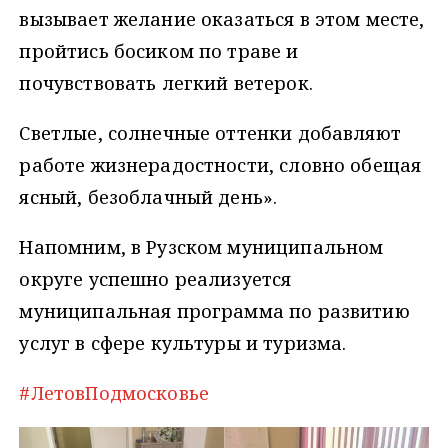
вызывает желание оказаться в этом месте,
пройтись босиком по траве и
почувствовать легкий ветерок.
Светлые, солнечные оттенки добавляют
работе жизнерадостности, словно обещая
ясный, безоблачный день».
Напомним, в Рузском муниципальном
округе успешно реализуется
муниципальная программа по развитию
услуг в сфере культуры и туризма.
#ЛетовПодмосковье