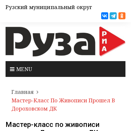
Рузский муниципальный округ
MENU
Главная
Мастер-Класс По Живописи Прошел В
Дороховском ДК
Мастер-класс по живописи