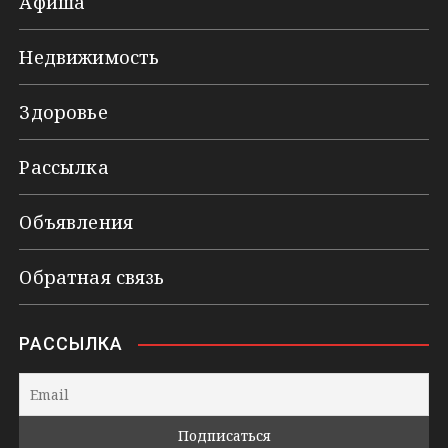
Афиша
Недвижимость
Здоровье
Рассылка
Объявления
Обратная связь
РАССЫЛКА