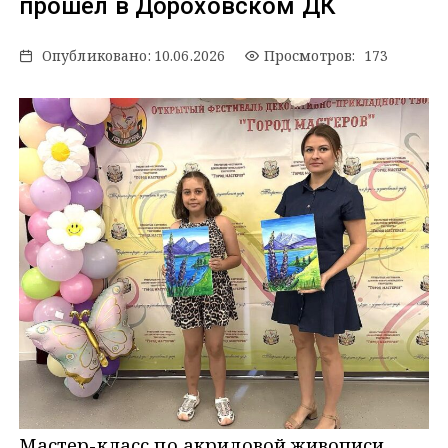
прошел в Дороховском ДК
Опубликовано:
10.06.2026
Просмотров: 173
Мастер-класс по акриловой живописи