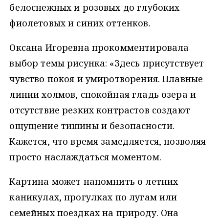
белоснежных и розовых до глубоких
фиолетовых и синих оттенков.
Оксана Игоревна прокомментировала
выбор темы рисунка: «Здесь присутствует
чувство покоя и умиротворения. Плавные
линии холмов, спокойная гладь озера и
отсутствие резких контрастов создают
ощущение тишины и безопасности.
Кажется, что время замедляется, позволяя
просто наслаждаться моментом.
Картина может напомнить о летних
каникулах, прогулках по лугам или
семейных поездках на природу. Она