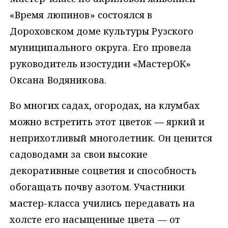
«Время люпинов» состоялся в
Дороховском доме культуры Рузского
муниципального округа. Его провела
руководитель изостудии «МастерОК»
Оксана Водяникова.
Во многих садах, огородах, на клумбах
можно встретить этот цветок
—
яркий и
неприхотливый многолетник. Он ценится
садоводами за свои высокие
декоративные соцветия и способность
обогащать почву азотом. Участники
мастер-класса учились передавать на
холсте его насыщенные цвета — от