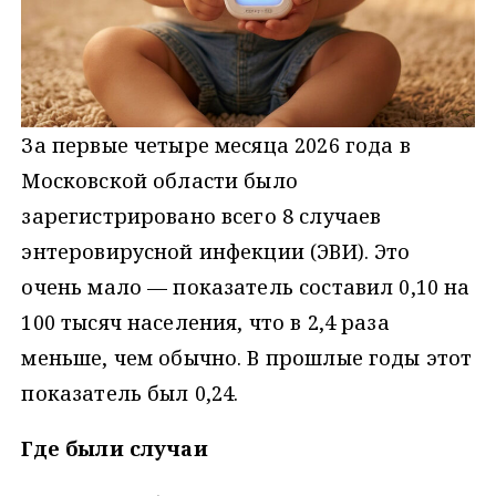
За первые четыре месяца 2026 года в
Московской области было
зарегистрировано всего 8 случаев
энтеровирусной инфекции (ЭВИ). Это
очень мало — показатель составил 0,10 на
100 тысяч населения, что в 2,4 раза
меньше, чем обычно. В прошлые годы этот
показатель был 0,24.
Где были случаи