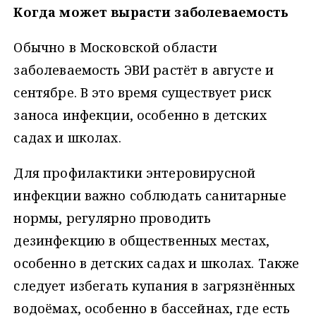
Когда может вырасти заболеваемость
Обычно в Московской области
заболеваемость ЭВИ растёт в августе и
сентябре. В это время существует риск
заноса инфекции, особенно в детских
садах и школах.
Для профилактики энтеровирусной
инфекции важно соблюдать санитарные
нормы, регулярно проводить
дезинфекцию в общественных местах,
особенно в детских садах и школах. Также
следует избегать купания в загрязнённых
водоёмах, особенно в бассейнах, где есть