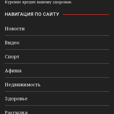
Курение вредит вашему здоровью.
НАВИГАЦИЯ ПО САЙТУ
Новости
Видео
Спорт
Афиша
Недвижимость
Здоровье
Рассылка