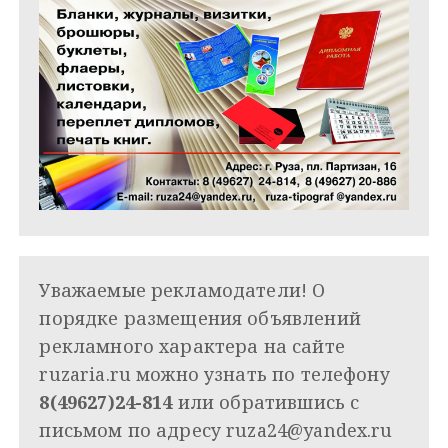
Уважаемые рекламодатели! О
порядке размещения объявлений
рекламного характера на сайте
ruzaria.ru можно узнать по телефону
8(49627)24-814
или обратившись с
письмом по адресу
ruza24@yandex.ru