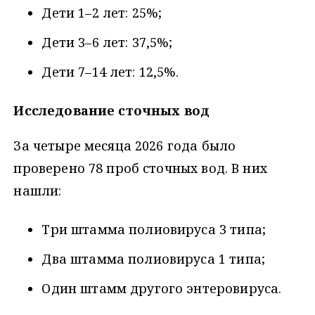
Дети 1–2 лет: 25%;
Дети 3–6 лет: 37,5%;
Дети 7–14 лет: 12,5%.
Исследование сточных вод
За четыре месяца 2026 года было
проверено 78 проб сточных вод. В них
нашли:
Три штамма полиовируса 3 типа;
Два штамма полиовируса 1 типа;
Один штамм другого энтеровируса.