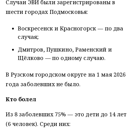
Случаи ЭВИ были зарегистрированы в
шести городах Подмосковья:
Воскресенск и Красногорск — по два
случая;
Дмитров, Пушкино, Раменский и
Щёлково — по одному случаю.
В Рузском городском округе на 1 мая 2026
года заболевших не было.
Кто болел
Из 8 заболевших 75% — это дети до 14 лет
(6 человек). Среди них: