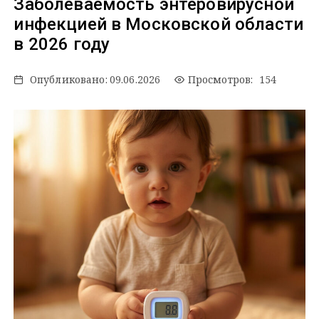
Заболеваемость энтеровирусной
инфекцией в Московской области
в 2026 году
Опубликовано:
09.06.2026
Просмотров: 154