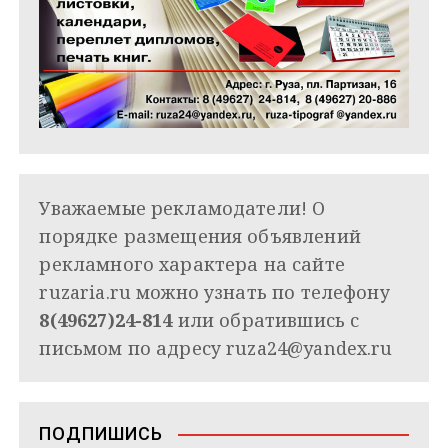
Уважаемые рекламодатели! О
порядке размещения объявлений
рекламного характера на сайте
ruzaria.ru можно узнать по телефону
8(49627)24-814
или обратившись с
письмом по адресу
ruza24@yandex.ru
ПОДПИШИСЬ