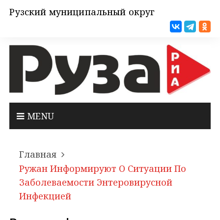
Рузский муниципальный округ
MENU
Главная
Ружан Информируют О Ситуации По
Заболеваемости Энтеровирусной
Инфекцией