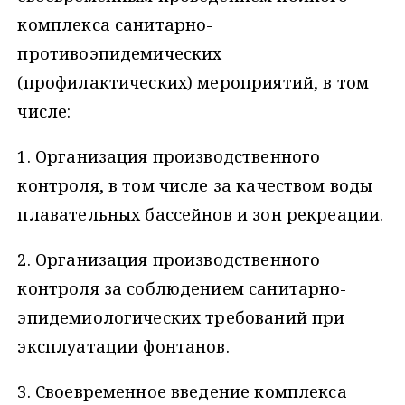
комплекса санитарно-
противоэпидемических
(профилактических) мероприятий, в том
числе:
1. Организация производственного
контроля, в том числе за качеством воды
плавательных бассейнов и зон рекреации.
2. Организация производственного
контроля за соблюдением санитарно-
эпидемиологических требований при
эксплуатации фонтанов.
3. Своевременное введение комплекса