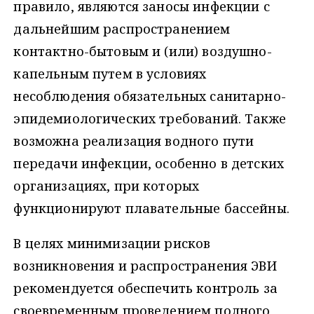
правило, являются заносы инфекции с
дальнейшим распространением
контактно-бытовым и (или) воздушно-
капельным путем в условиях
несоблюдения обязательных санитарно-
эпидемиологических требований. Также
возможна реализация водного пути
передачи инфекции, особенно в детских
организациях, при которых
функционируют плавательные бассейны.
В целях минимизации рисков
возникновения и распространения ЭВИ
рекомендуется обеспечить контроль за
своевременным проведением полного