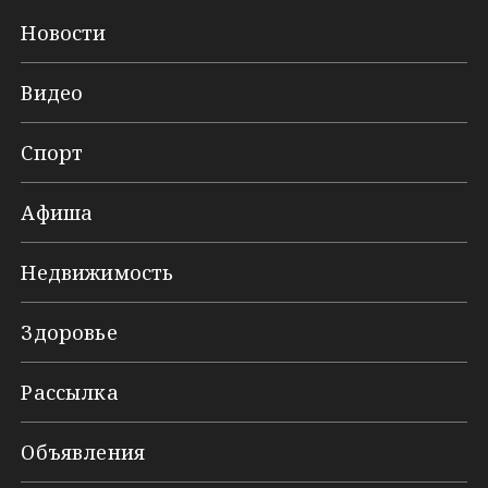
Новости
Видео
Спорт
Афиша
Недвижимость
Здоровье
Рассылка
Объявления