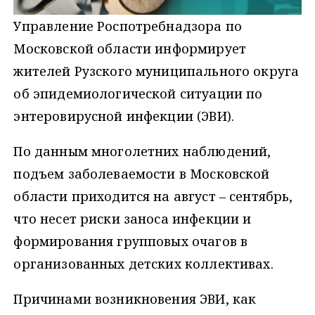
Управление Роспотребнадзора по
Московской области информирует
жителей Рузского муниципального округа
об эпидемиологической ситуации по
энтеровирусной инфекции (ЭВИ).
По данным многолетних наблюдений,
подъем заболеваемости в Московской
области приходится на август – сентябрь,
что несет риски заноса инфекции и
формирования групповых очагов в
организованных детских коллективах.
Причинами возникновения ЭВИ, как