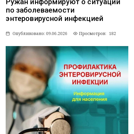
Ружан информируют о ситуации
по заболеваемости
энтеровирусной инфекцией
Опубликовано:
09.06.2026
Просмотров: 182