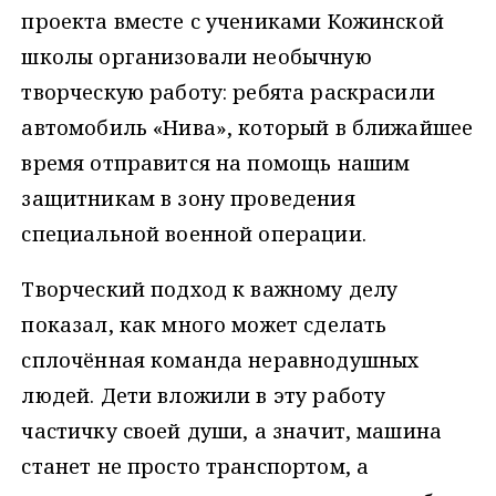
проекта вместе с учениками Кожинской
школы организовали необычную
творческую работу: ребята раскрасили
автомобиль «Нива», который в ближайшее
время отправится на помощь нашим
защитникам в зону проведения
специальной военной операции.
Творческий подход к важному делу
показал, как много может сделать
сплочённая команда неравнодушных
людей. Дети вложили в эту работу
частичку своей души, а значит, машина
станет не просто транспортом, а