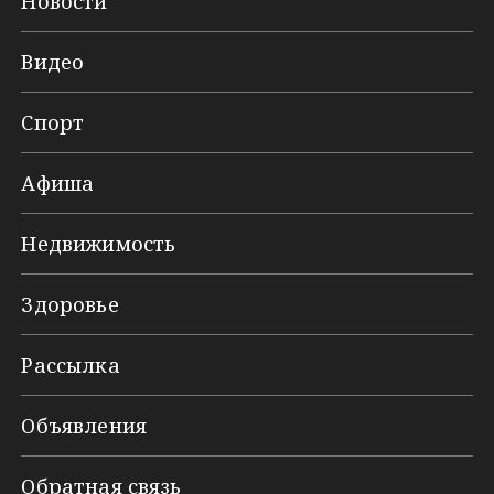
Новости
Видео
Спорт
Афиша
Недвижимость
Здоровье
Рассылка
Объявления
Обратная связь