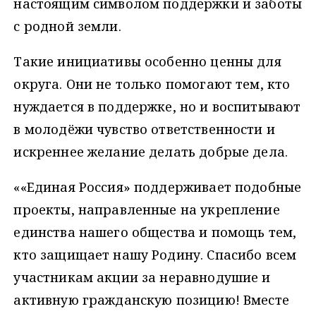
настоящим символом поддержки и заботы
с родной земли.
Такие инициативы особенно ценны для
округа. Они не только помогают тем, кто
нуждается в поддержке, но и воспитывают
в молодёжи чувство ответственности и
искреннее желание делать добрые дела.
««Единая Россия» поддерживает подобные
проекты, направленные на укрепление
единства нашего общества и помощь тем,
кто защищает нашу Родину. Спасибо всем
участникам акции за неравнодушие и
активную гражданскую позицию! Вместе