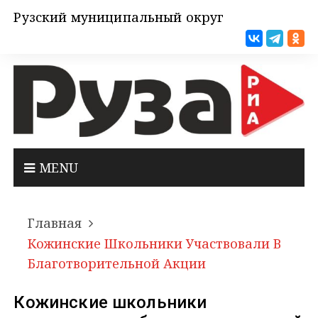
Рузский муниципальный округ
MENU
Главная
Кожинские Школьники Участвовали В
Благотворительной Акции
Кожинские школьники