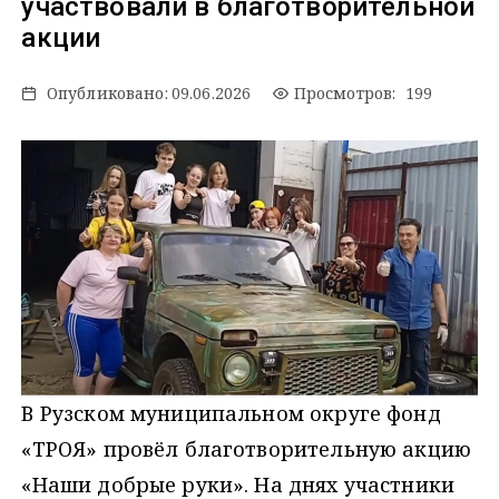
участвовали в благотворительной
акции
Опубликовано:
09.06.2026
Просмотров: 199
В Рузском муниципальном округе фонд
«ТРОЯ» провёл благотворительную акцию
«Наши добрые руки». На днях участники