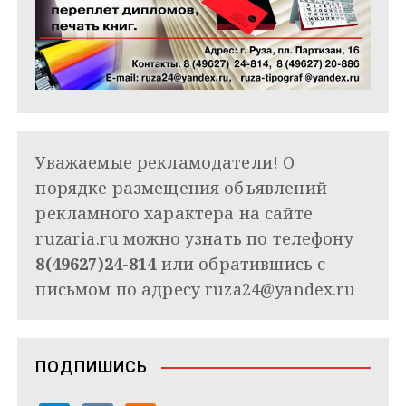
Уважаемые рекламодатели! О
порядке размещения объявлений
рекламного характера на сайте
ruzaria.ru можно узнать по телефону
8(49627)24-814
или обратившись с
письмом по адресу
ruza24@yandex.ru
ПОДПИШИСЬ