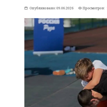
Опубликовано:
09.06.2026
Просмотров: 