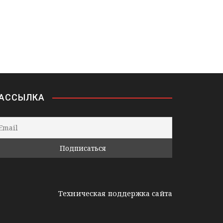
АССЫЛКА
Техническая поддержка сайта