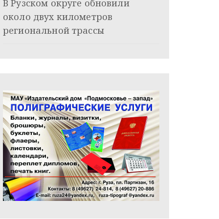
В Рузском округе обновили
около двух километров
региональной трассы