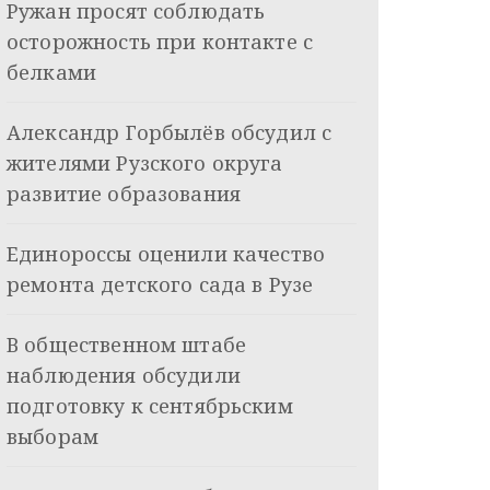
Ружан просят соблюдать
осторожность при контакте с
белками
Александр Горбылёв обсудил с
жителями Рузского округа
развитие образования
Единороссы оценили качество
ремонта детского сада в Рузе
В общественном штабе
наблюдения обсудили
подготовку к сентябрьским
выборам