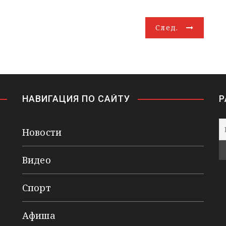
След.
НАВИГАЦИЯ ПО САЙТУ
Р
Новости
Видео
Спорт
Афиша