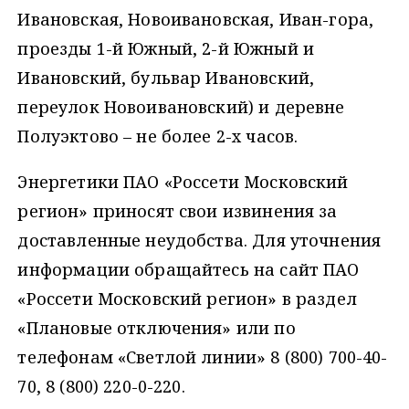
Ивановская, Новоивановская, Иван-гора,
проезды 1-й Южный, 2-й Южный и
Ивановский, бульвар Ивановский,
переулок Новоивановский) и деревне
Полуэктово – не более 2-х часов.
Энергетики ПАО «Россети Московский
регион» приносят свои извинения за
доставленные неудобства. Для уточнения
информации обращайтесь на сайт ПАО
«Россети Московский регион» в раздел
«Плановые отключения» или по
телефонам «Светлой линии» 8 (800) 700-40-
70, 8 (800) 220-0-220.