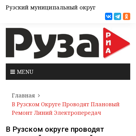
Рузский муниципальный округ
MENU
Главная
В Рузском Округе Проводят Плановый
Ремонт Линий Электропередач
В Рузском округе проводят