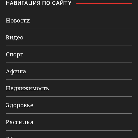
НАВИГАЦИЯ ПО САЙТУ
Новости
Видео
Спорт
Афиша
Недвижимость
Здоровье
Рассылка