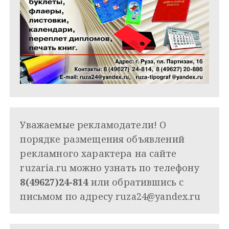
Уважаемые рекламодатели! О
порядке размещения объявлений
рекламного характера на сайте
ruzaria.ru можно узнать по телефону
8(49627)24-814
или обратившись с
письмом по адресу
ruza24@yandex.ru