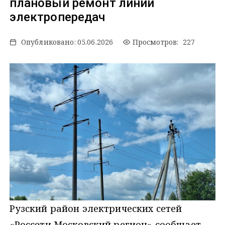
плановый ремонт линий
электропередач
Опубликовано:
05.06.2026
Просмотров: 227
Рузский район электрических сетей
«Россети Московский регион» сообщает