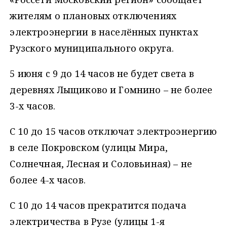
жителям о плановых отключениях
электроэнергии в населённых пунктах
Рузского муниципального округа.
5 июня c 9 до 14 часов не будет света в
деревнях Лыщиково и Гомнино – не более
3-х часов.
С 10 до 15 часов отключат электроэнергию
в селе Покровском (улицы Мира,
Солнечная, Лесная и Соловьиная) – не
более 4-х часов.
С 10 до 14 часов прекратится подача
электричества в Рузе (улицы 1-я