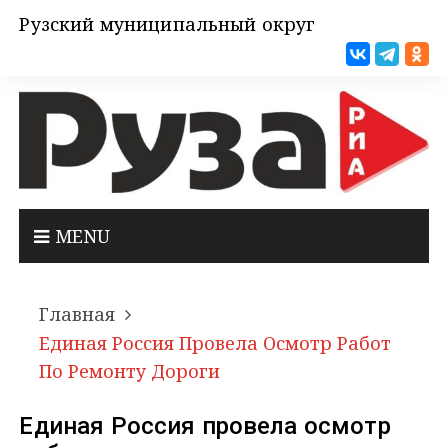
Рузский муниципальный округ
MENU
Главная
Единая Россия Провела Осмотр Работ
По Ремонту Дороги
Единая Россия провела осмотр