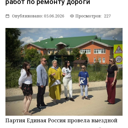
работ по ремонту дороги
Опубликовано:
05.06.2026
Просмотров: 227
Партия Единая Россия провела выездной