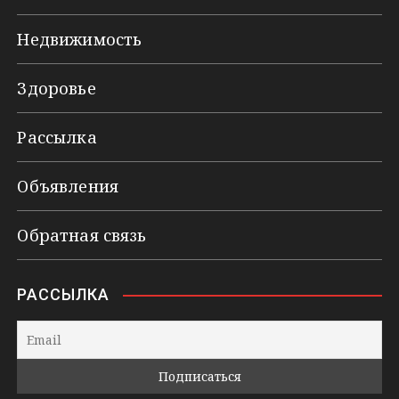
Недвижимость
Здоровье
Рассылка
Объявления
Обратная связь
РАССЫЛКА