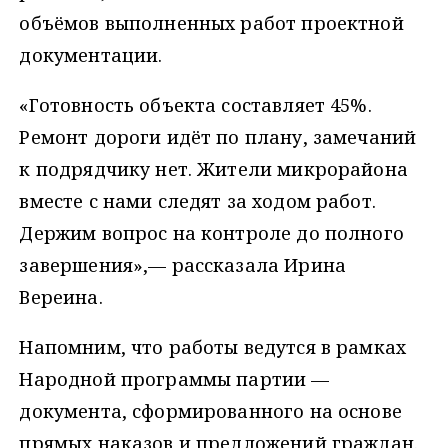
объёмов выполненных работ проектной
документации.
«Готовность объекта составляет 45%.
Ремонт дороги идёт по плану, замечаний
к подрядчику нет. Жители микрорайона
вместе с нами следят за ходом работ.
Держим вопрос на контроле до полного
завершения»,— рассказала Ирина
Вереина.
Напомним, что работы ведутся в рамках
Народной программы партии —
документа, сформированного на основе
прямых наказов и предложений граждан.