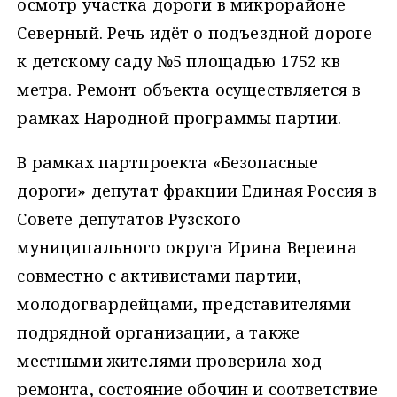
осмотр участка дороги в микрорайоне
Северный. Речь идёт о подъездной дороге
к детскому саду №5 площадью 1752 кв
метра. Ремонт объекта осуществляется в
рамках Народной программы партии.
В рамках партпроекта «Безопасные
дороги» депутат фракции Единая Россия в
Совете депутатов Рузского
муниципального округа Ирина Вереина
совместно с активистами партии,
молодогвардейцами, представителями
подрядной организации, а также
местными жителями проверила ход
ремонта, состояние обочин и соответствие