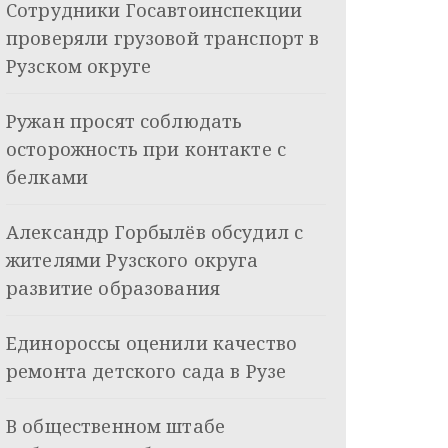
Сотрудники Госавтоинспекции
проверяли грузовой транспорт в
Рузском округе
Ружан просят соблюдать
осторожность при контакте с
белками
Александр Горбылёв обсудил с
жителями Рузского округа
развитие образования
Единороссы оценили качество
ремонта детского сада в Рузе
В общественном штабе