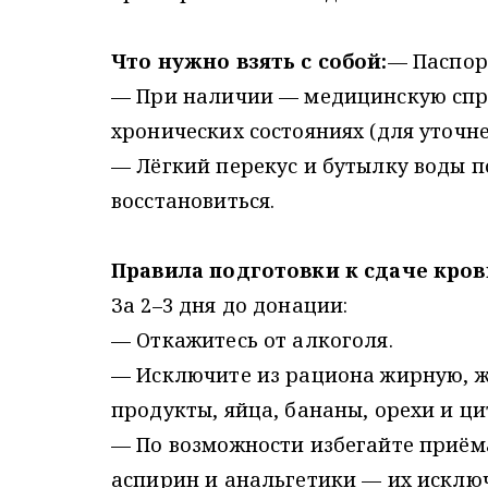
Что нужно взять с собой:
— Паспор
— При наличии — медицинскую спра
хронических состояниях (для уточн
— Лёгкий перекус и бутылку воды 
восстановиться.
Правила подготовки к сдаче кров
За 2–3 дня до донации:
— Откажитесь от алкоголя.
— Исключите из рациона жирную, 
продукты, яйца, бананы, орехи и ци
— По возможности избегайте приём
аспирин и анальгетики — их исключ