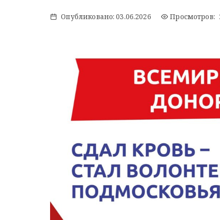
Опубликовано:
03.06.2026
Просмотров: 