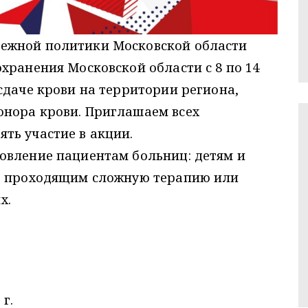
ежной политики Московской области
хранения Московской области с 8 по 14
сдаче крови на территории региона,
нора крови. Приглашаем всех
ть участие в акции.
овление пациентам больниц: детям и
х, проходящим сложную терапию или
х.
 г.