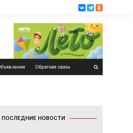
Объявления
Обратная связь
ПОСЛЕДНИЕ НОВОСТИ