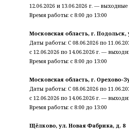
12.06.2026 и 13.06.2026 г. — выходные
Время работы: с 8:00 до 13:00
Московская область, г. Подольск, у
Даты работы: С 08.06.2026 по 11.06.202
с 12.06.2026 по 14.06.2026 г. — выход
Время работы: с 8:00 до 13:00
Московская область, г. Орехово-Зу
Даты работы: С 08.06.2026 по 11.06.202
с 12.06.2026 по 14.06.2026 г. — выход
Время работы: с 8:00 до 13:00
Щёлково, ул. Новая Фабрика, д. 8