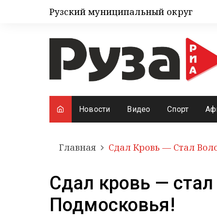
Рузский муниципальный округ
Новости
Видео
Спорт
Аф
Главная
Сдал Кровь — Стал Вол
Сдал кровь — стал
Подмосковья!