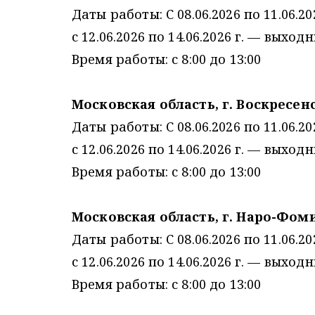
Даты работы: С 08.06.2026 по 11.06.202
с 12.06.2026 по 14.06.2026 г. — выход
Время работы: с 8:00 до 13:00
Московская область, г. Воскресен
Даты работы: С 08.06.2026 по 11.06.202
с 12.06.2026 по 14.06.2026 г. — выход
Время работы: с 8:00 до 13:00
Московская область, г. Наро-Фоми
Даты работы: С 08.06.2026 по 11.06.202
с 12.06.2026 по 14.06.2026 г. — выход
Время работы: с 8:00 до 13:00