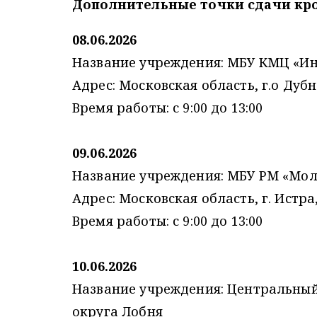
Дополнительные точки сдачи кро
08.06.2026
Название учреждения: МБУ КМЦ «И
Адрес: Московская область, г.о Дубн
Время работы: с 9:00 до 13:00
09.06.2026
Название учреждения: МБУ РМ «Мол
Адрес: Московская область, г. Истра,
Время работы: с 9:00 до 13:00
10.06.2026
Название учреждения: Центральный
округа Лобня