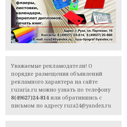
Уважаемые рекламодатели! О
порядке размещения объявлений
рекламного характера на сайте
ruzaria.ru можно узнать по телефону
8(49627)24-814
или обратившись с
письмом по адресу
ruza24@yandex.ru