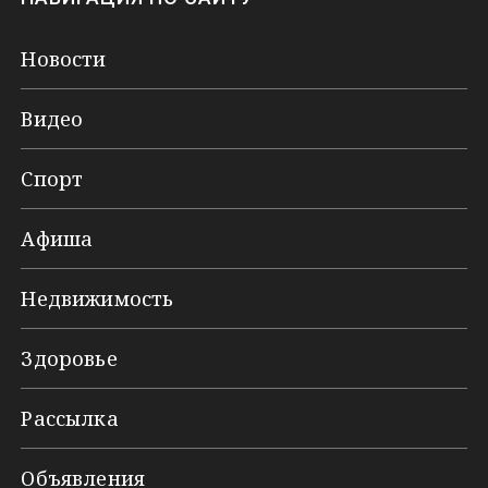
Новости
Видео
Спорт
Афиша
Недвижимость
Здоровье
Рассылка
Объявления