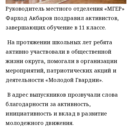
Руководитель местного отделения «МГЕР»
Фарход Акбаров поздравил активистов,
завершающих обучение в 11 классе.
На протяжении школьных лет ребята
активно участвовали в общественной
жизни округа, помогали в организации
мероприятий, патриотических акций и
деятельности «Молодой Гвардии».
В адрес выпускников прозвучали слова
благодарности за активность,
инициативность и вклад в развитие
молодежного движения.