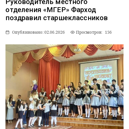
Руководитель местного
отделения «МГЕР» Фарход
поздравил старшеклассников
Опубликовано:
02.06.2026
Просмотров: 156