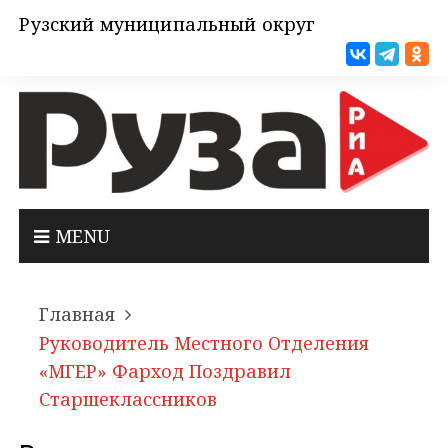
Рузский муниципальный округ
MENU
Главная
Руководитель Местного Отделения
«МГЕР» Фарход Поздравил
Старшеклассников