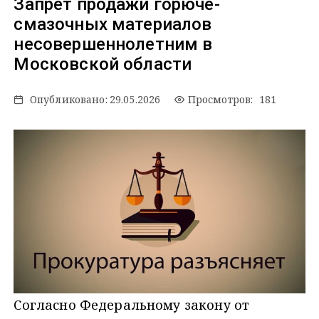
Запрет продажи горюче-
смазочных материалов
несовершеннолетним в
Московской области
Опубликовано:
29.05.2026
Просмотров: 181
Согласно
Федеральному закону от