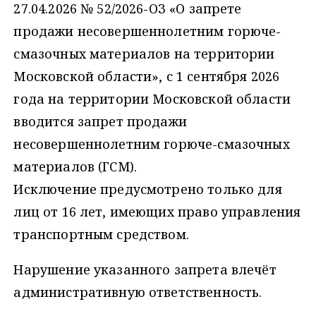
27.04.2026 № 52/2026-ОЗ «О запрете
продажи несовершеннолетним горюче-
смазочных материалов на территории
Московской области», с 1 сентября 2026
года на территории Московской области
вводится запрет продажи
несовершеннолетним горюче-смазочных
материалов (ГСМ).
Исключение предусмотрено только для
лиц от 16 лет, имеющих право управления
транспортным средством.
Нарушение указанного запрета влечёт
административную ответственность.