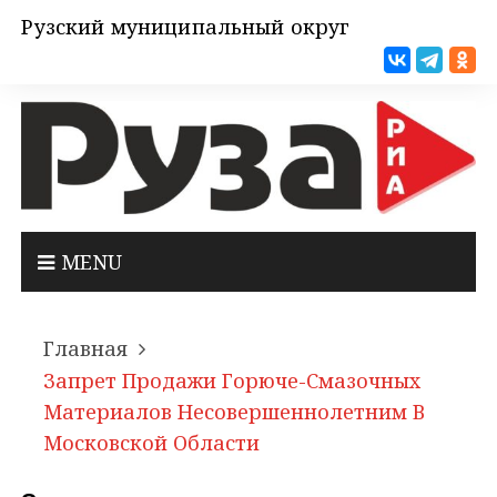
Рузский муниципальный округ
MENU
Главная
Запрет Продажи Горюче-Смазочных
Материалов Несовершеннолетним В
Московской Области