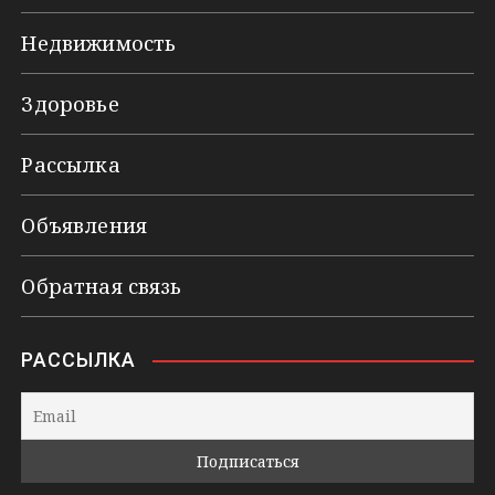
Недвижимость
Здоровье
Рассылка
Объявления
Обратная связь
РАССЫЛКА