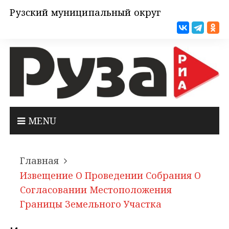
Рузский муниципальный округ
MENU
Главная
Извещение О Проведении Собрания О
Согласовании Местоположения
Границы Земельного Участка