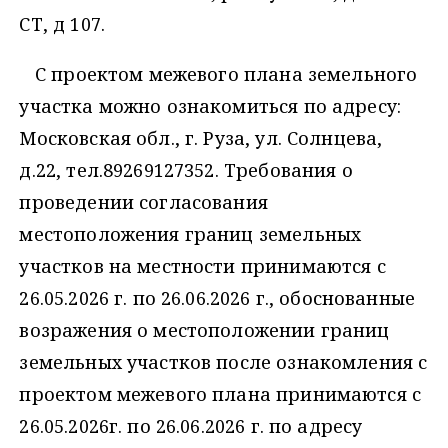
СТ, д 107.
С проектом межевого плана земельного
участка можно ознакомиться по адресу:
Московская обл., г. Руза, ул. Солнцева,
д.22, тел.89269127352. Требования о
проведении согласования
местоположения границ земельных
участков на местности принимаются с
26.05.2026 г. по 26.06.2026 г., обоснованные
возражения о местоположении границ
земельных участков после ознакомления с
проектом межевого плана принимаются с
26.05.2026г. по 26.06.2026 г. по адресу