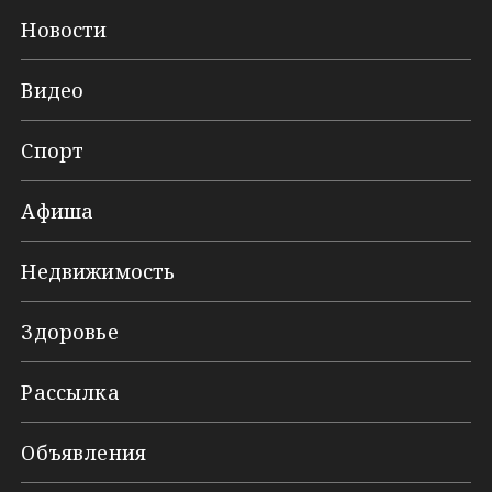
Новости
Видео
Спорт
Афиша
Недвижимость
Здоровье
Рассылка
Объявления