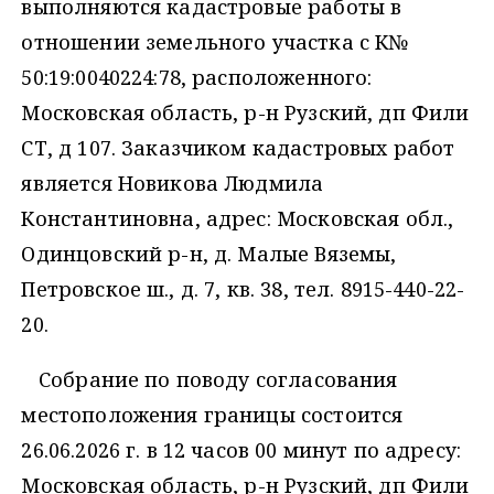
выполняются кадастровые работы в
отношении земельного участка с К№
50:19:0040224:78, расположенного:
Московская область, р-н Рузский, дп Фили
СТ, д 107. Заказчиком кадастровых работ
является Новикова Людмила
Константиновна, адрес: Московская обл.,
Одинцовский р-н, д. Малые Вяземы,
Петровское ш., д. 7, кв. 38, тел. 8915-440-22-
20.
Собрание по поводу согласования
местоположения границы состоится
26.06.2026 г. в 12 часов 00 минут по адресу:
Московская область, р-н Рузский, дп Фили