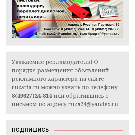
Уважаемые рекламодатели! О
порядке размещения объявлений
рекламного характера на сайте
ruzaria.ru можно узнать по телефону
8(49627)24-814
или обратившись с
письмом по адресу
ruza24@yandex.ru
ПОДПИШИСЬ