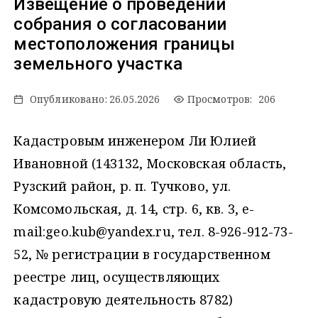
Извещение о проведении
собрания о согласовании
местоположения границы
земельного участка
Опубликовано:
26.05.2026
Просмотров: 206
Кадастровым инженером Ли Юлией
Ивановной (143132, Московская область,
Рузский район, р. п. Тучково, ул.
Комсомольская, д. 14, стр. 6, кв. 3, e-
mail:geo.kub@yandex.ru, тел. 8-926-912-73-
52, № регистрации в государственном
реестре лиц, осуществляющих
кадастровую деятельность 8782)