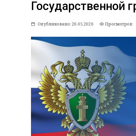
Государственной 
Опубликовано:
26.05.2026
Просмотров: 