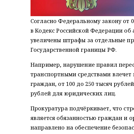
Согласно Федеральному закону от 0
в Кодекс Российской Федерации об
увеличены штрафы за отдельные п
Государственной границы РФ.
Например, нарушение правил пере
транспортными средствами влечет ш
граждан, от 100 до 250 тысяч рубле
рублей для юридических лиц.
Прокуратура подчёркивает, что ст
является обязанностью граждан и о
направлено на обеспечение безопас