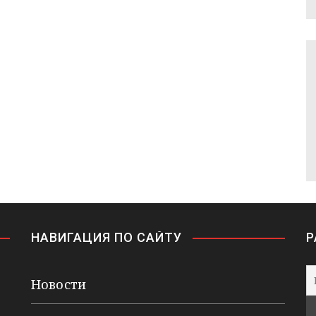
НАВИГАЦИЯ ПО САЙТУ
Р
Новости