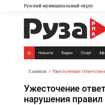
Рузский муниципальный округ
Новости
Видео
Спорт
Аф
Главная
Ужесточение Ответстве
Ужесточение ответ
нарушения правил