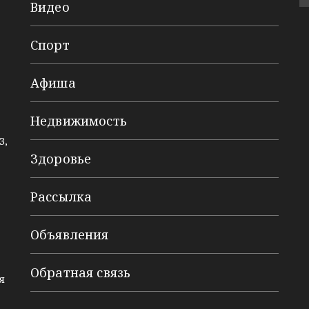
Видео
Спорт
Афиша
Недвижимость
3,
Здоровье
Рассылка
Объявления
Обратная связь
я