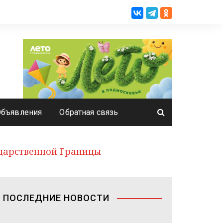
Объявления
Обратная связь
ударственной Границы
ПОСЛЕДНИЕ НОВОСТИ