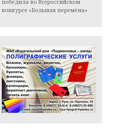
победила во Всероссийском
конкурсе «Большая перемена»