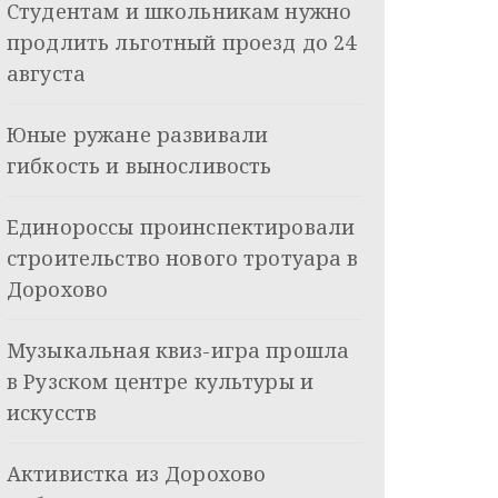
Студентам и школьникам нужно
продлить льготный проезд до 24
августа
Юные ружане развивали
гибкость и выносливость
Единороссы проинспектировали
строительство нового тротуара в
Дорохово
Музыкальная квиз-игра прошла
в Рузском центре культуры и
искусств
Активистка из Дорохово