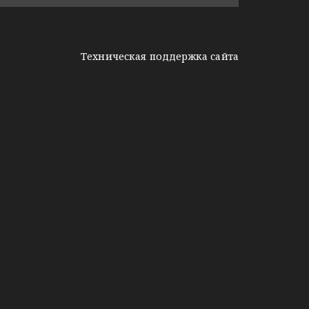
Техническая поддержка сайта