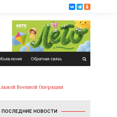
Объявления
Обратная связь
альной Военной Операции
ПОСЛЕДНИЕ НОВОСТИ