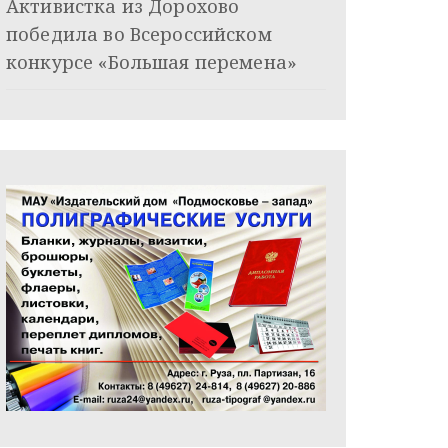
Активистка из Дорохово
победила во Всероссийском
конкурсе «Большая перемена»