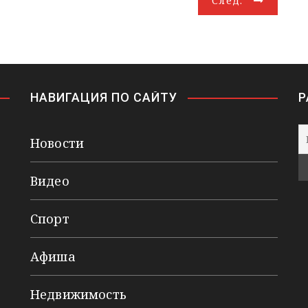
След.
НАВИГАЦИЯ ПО САЙТУ
Р
Новости
Видео
Спорт
Афиша
Недвижимость