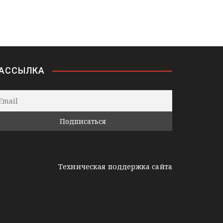
АССЫЛКА
Техническая поддержка сайта