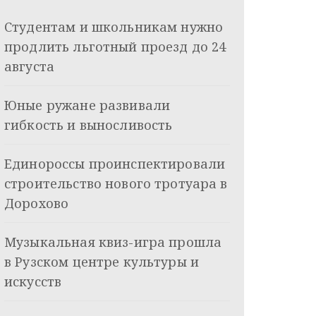
Студентам и школьникам нужно
продлить льготный проезд до 24
августа
Юные ружане развивали
гибкость и выносливость
Единороссы проинспектировали
строительство нового тротуара в
Дорохово
Музыкальная квиз-игра прошла
в Рузском центре культуры и
искусств