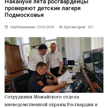
Накануне лета росгвардейцы
проверяют детские лагеря
Подмосковья
Опубликовано:
22.05.2026
Просмотров: 327
Сотрудники Можайского отдела
вневедомственной охраны Росгвардии в