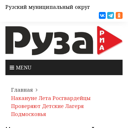
Рузский муниципальный округ
MENU
Главная
Накануне Лета Росгвардейцы
Проверяют Детские Лагеря
Подмосковья