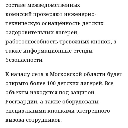
составе межведомственных
комиссий проверяют инженерно-
техническую оснащённость детских
оздоровительных лагерей,
работоспособность тревожных кнопок, а
также информационные стенды
безопасности.
К началу лета в Московской области будет
открыто более 100 детских лагерей. Все
объекты находятся под защитой
Росгвардии, а также оборудованы
специальными кнопками экстренного
вызова сотрудников.