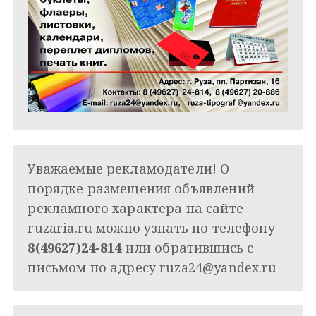
Уважаемые рекламодатели! О
порядке размещения объявлений
рекламного характера на сайте
ruzaria.ru можно узнать по телефону
8(49627)24-814
или обратившись с
письмом по адресу
ruza24@yandex.ru