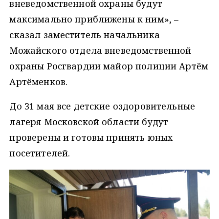
вневедомственной охраны будут
максимально приближены к ним», –
сказал заместитель начальника
Можайского отдела вневедомственной
охраны Росгвардии майор полиции Артём
Артёменков.
До 31 мая все детские оздоровительные
лагеря Московской области будут
проверены и готовы принять юных
посетителей.