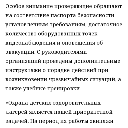
Особое внимание проверяющие обращают
на соответствие паспорта безопасности
установленным требованиям, достаточное
количество оборудованных точек
видеонаблюдения и оповещения об
эвакуации. С руководителями
организаций проведены дополнительные
инструктажи о порядке действий при
возникновении чрезвычайных ситуаций, а
также учебные тренировки.
«Охрана детских оздоровительных
лагерей является нашей приоритетной
задачей. На период их работы экипажи