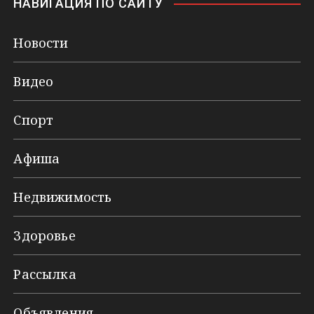
НАВИГАЦИЯ ПО САЙТУ
Новости
Видео
Спорт
Афиша
Недвижимость
Здоровье
Рассылка
Объявления