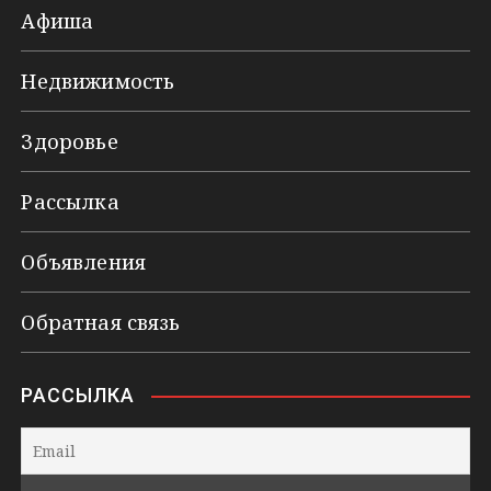
Афиша
Недвижимость
Здоровье
Рассылка
Объявления
Обратная связь
РАССЫЛКА