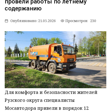
провели работы по летнему
содержанию
Опубликовано:
21.05.2026
Просмотров: 230
Для комфорта и безопасности жителей
Рузского округа специалисты
Мосавтодора привели в порядок 12