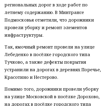
региональных дорог в ходе работ по
летнему содержанию. В Минтрансе
Подмосковья отметили, что дорожники
провели уборку и ремонт элементов
инфраструктуры.
Так, ямочный ремонт провели на улице
Лебеденко в посёлке городского типа
Тучково, а также дефекты покрытия
устранили на дорогах в деревнях Поречье,
Красотино и Нестерово.
Помимо того, дорожники провели уборку
на улице Московской в посёлке Дорохово,
на дорогах в посёлке городского типа