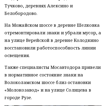
Тучково, деревнях Алексино и
Белобородово.
На Можайском шоссе в деревне Шелковка
отремонтировали знаки и убрали мусор, а
на улице Верейской в деревне Колодкино
восстановили работоспособность линии
освещения.
Также специалисты Мосавтодора привели
в нормативное состояние знаки на
Волоколамском шоссе близ остановки
«Молокозавод» и на улице Солнцева в
городе Рузе.