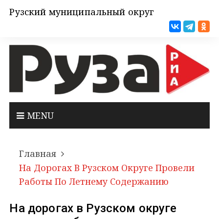
Рузский муниципальный округ
MENU
Главная
На Дорогах В Рузском Округе Провели
Работы По Летнему Содержанию
На дорогах в Рузском округе