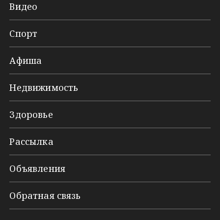
Видео
Спорт
Афиша
Недвижимость
Здоровье
Рассылка
Объявления
Обратная связь