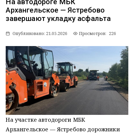
На автодороге МБК
Архангельское — Ястребово
завершают укладку асфальта
Опубликовано:
21.05.2026
Просмотров: 226
На участке автодороги МБК
Архангельское — Ястребово дорожники