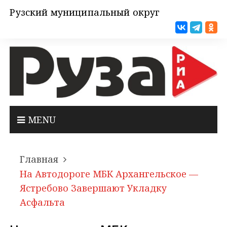
Рузский муниципальный округ
MENU
Главная
На Автодороге МБК Архангельское —
Ястребово Завершают Укладку
Асфальта