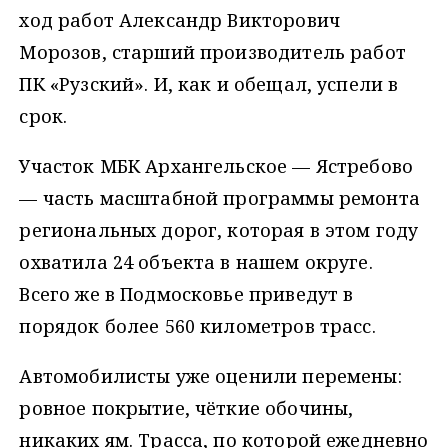
ход работ Александр Викторович
Морозов, старший производитель работ
ПК «Рузский». И, как и обещал, успели в
срок.
Участок МБК Архангельское — Ястребово
— часть масштабной программы ремонта
региональных дорог, которая в этом году
охватила 24 объекта в нашем округе.
Всего же в Подмосковье приведут в
порядок более 560 километров трасс.
Автомобилисты уже оценили перемены:
ровное покрытие, чёткие обочины,
никаких ям. Трасса, по которой ежедневно