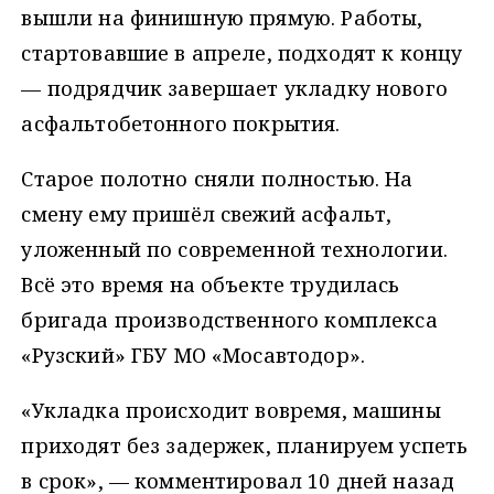
вышли на финишную прямую. Работы,
стартовавшие в апреле, подходят к концу
— подрядчик завершает укладку нового
асфальтобетонного покрытия.
Старое полотно сняли полностью. На
смену ему пришёл свежий асфальт,
уложенный по современной технологии.
Всё это время на объекте трудилась
бригада производственного комплекса
«Рузский» ГБУ МО «Мосавтодор».
«Укладка происходит вовремя, машины
приходят без задержек, планируем успеть
в срок», — комментировал 10 дней назад