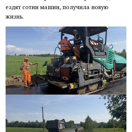
ездят сотни машин, получила новую
жизнь.