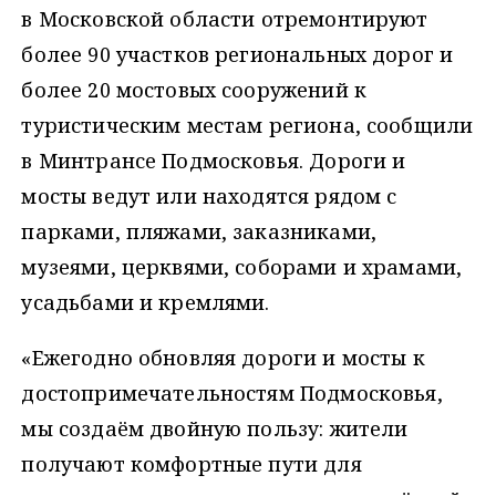
в Московской области отремонтируют
более 90 участков региональных дорог и
более 20 мостовых сооружений к
туристическим местам региона, сообщили
в Минтрансе Подмосковья. Дороги и
мосты ведут или находятся рядом с
парками, пляжами, заказниками,
музеями, церквями, соборами и храмами,
усадьбами и кремлями.
«Ежегодно обновляя дороги и мосты к
достопримечательностям Подмосковья,
мы создаём двойную пользу: жители
получают комфортные пути для