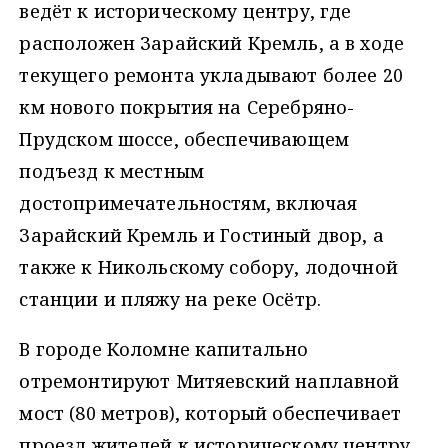
ведёт к историческому центру, где
расположен Зарайский Кремль, а в ходе
текущего ремонта укладывают более 20
км нового покрытия на Серебряно-
Прудском шоссе, обеспечивающем
подъезд к местным
достопримечательностям, включая
Зарайский Кремль и Гостиный двор, а
также к Никольскому собору, лодочной
станции и пляжу на реке Осётр.
В городе Коломне капитально
отремонтируют Митяевский наплавной
мост (80 метров), который обеспечивает
проезд жителей к историческому центру