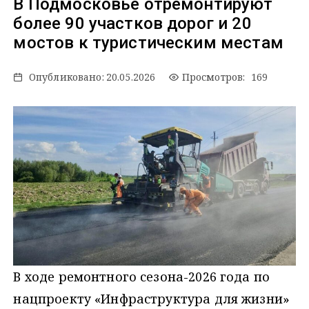
В Подмосковье отремонтируют
более 90 участков дорог и 20
мостов к туристическим местам
Опубликовано:
20.05.2026
Просмотров: 169
В ходе ремонтного сезона-2026 года по
нацпроекту «Инфраструктура для жизни»