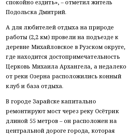
спокойно ездить», – отметил житель
Подольска Дмитрий.
А для любителей отдыха на природе
работы (2,2 км) провели на подъезде к
деревне Михайловское в Рузском округе,
где находится достопримечательность
Церковь Михаила Архангела, а недалеко
от реки Озерна расположились конный
клуб и база отдыха.
В городе Зарайске капитально
ремонтируют мост через реку Осётрик
длиной 55 метров – он расположен на
центральной дороге города, которая