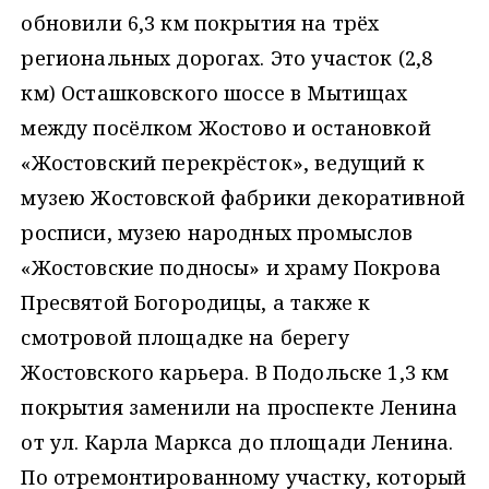
обновили 6,3 км покрытия на трёх
региональных дорогах. Это участок (2,8
км) Осташковского шоссе в Мытищах
между посёлком Жостово и остановкой
«Жостовский перекрёсток», ведущий к
музею Жостовской фабрики декоративной
росписи, музею народных промыслов
«Жостовские подносы» и храму Покрова
Пресвятой Богородицы, а также к
смотровой площадке на берегу
Жостовского карьера. В Подольске 1,3 км
покрытия заменили на проспекте Ленина
от ул. Карла Маркса до площади Ленина.
По отремонтированному участку, который