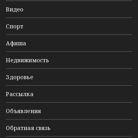
Видео
Спорт
Афиша
Недвижимость
Здоровье
Рассылка
Объявления
Обратная связь