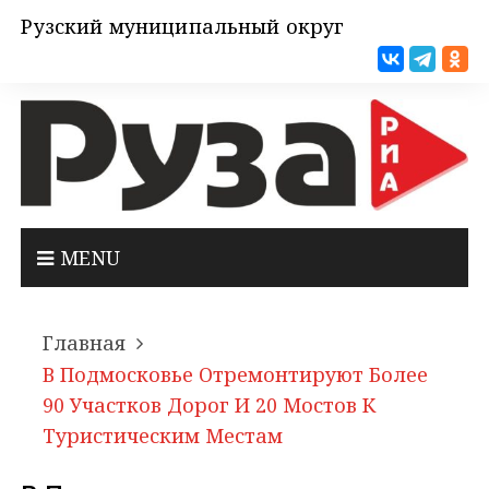
Рузский муниципальный округ
MENU
Главная
В Подмосковье Отремонтируют Более
90 Участков Дорог И 20 Мостов К
Туристическим Местам