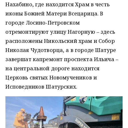
Нахабино, где находится Храм в честь
иконы Божией Матери Всецарица. В
городе Лосино-Петровском
отремонтируют улицу Нагорную – здесь
расположены Никольский храм и Собор
Николая Чудотворца, а в городе Шатуре
завершат капремонт проспекта Ильича –
на центральной дороге находится
Церковь святых Новомучеников и
Исповедников Шатурских.