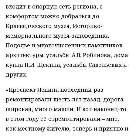
входит в опорную сеть региона, с
комфортом можно добраться до
Краеведческого музея, Историко-
мемориального музея-заповедника
Подолье и многочисленных памятников
архитектуры: усадьбы А.В. Робинова, дома
купца П.И. Щекина, усадьбы Савельевых и
других.
«Проспект Ленина последний раз
ремонтировали шесть лет назад, дорога
широкая, много машин. И вот наконец-то
в этом году её отремонтировали – мне,
как местному жителю, теперь и приятно и