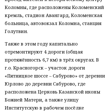
Коломны, где расположены Коломенский
кремль, стадион Авангард, Коломенская
больница, автовокзал Коломна, станция
Голутвин.
Также в этом году капитально
отремонтируют 4 дороги (общая
протяжённость 6,7 км) в трёх округах. В
г.о. Красногорск – участок дороги
«Пятницкое шоссе – Сабурово» от деревни
Юрлово до деревни Сабурово, где
расположена Церковь Казанской иконы
Божией Матери, а также улицу
Институтскую в рабочем посёлке