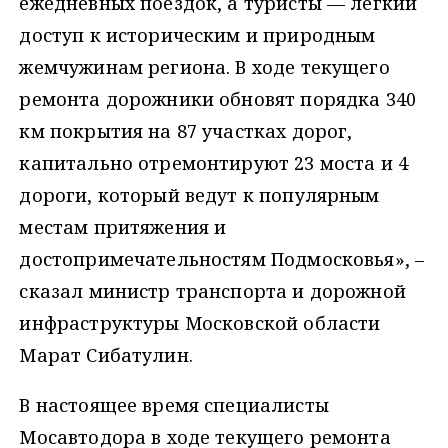
ежедневных поездок, а туристы — лёгкий
доступ к историческим и природным
жемчужинам региона. В ходе текущего
ремонта дорожники обновят порядка 340
км покрытия на 87 участках дорог,
капитально отремонтируют 23 моста и 4
дороги, который ведут к популярным
местам притяжения и
достопримечательностям Подмосковья», –
сказал министр транспорта и дорожной
инфраструктуры Московской области
Марат Сибатулин.
В настоящее время специалисты
Мосавтодора в ходе текущего ремонта