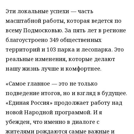
Эти локальные успехи — часть
масштабной работы, которая ведется по
всему Подмосковью. За пять лет в регионе
благоустроено 349 общественных
территорий и 103 парка и лесопарка. Это
реальные изменения, которые делают
нашу жизнь лучше и комфортнее.
«Самое главное — это не только
подведение итогов, но и взгляд в будущее.
«Единая Россия» продолжает работу над
новой Народной программой. И я
убежден, что именно в диалоге с
жителями рождаются самые важные и