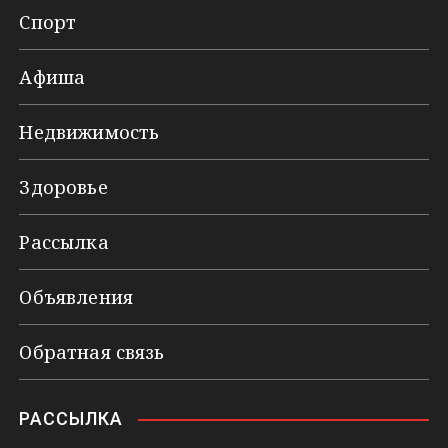
Спорт
Афиша
Недвижимость
Здоровье
Рассылка
Объявления
Обратная связь
РАССЫЛКА