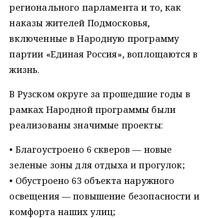
регионального парламента и то, как
наказы жителей Подмосковья,
включенные в Народную программу
партии «Единая Россия», воплощаются в
жизнь.
В Рузском округе за прошедшие годы в
рамках Народной программы были
реализованы значимые проекты:
• Благоустроено 6 скверов — новые
зеленые зоны для отдыха и прогулок;
• Обустроено 63 объекта наружного
освещения — повышение безопасности и
комфорта наших улиц;