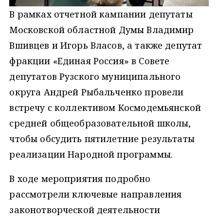
В рамках отчетной кампании депутаты
Московской областной Думы Владимир
Вшивцев и Игорь Власов, а также депутат
фракции «Единая Россия» в Совете
депутатов Рузского муниципального
округа Андрей Рыбальченко провели
встречу с коллективом Космодемьянской
средней общеобразовательной школы,
чтобы обсудить пятилетние результаты
реализации Народной программы.
В ходе мероприятия подробно
рассмотрели ключевые направления
законотворческой деятельности