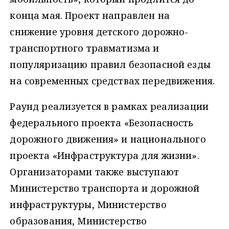
конца мая. Проект направлен на
снижение уровня детского дорожно-
транспортного травматизма и
популяризацию правил безопасной езды
на современных средствах передвижения.
Раунд реализуется в рамках реализации
федерального проекта «Безопасность
дорожного движения» и национального
проекта «Инфраструктура для жизни».
Организаторами также выступают
Министерство транспорта и дорожной
инфраструктуры, Министерство
образования, Министерство