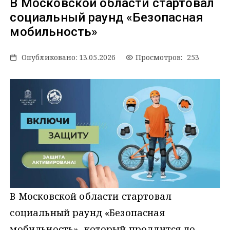
В Московской области стартовал
социальный раунд «Безопасная
мобильность»
Опубликовано:
13.05.2026
Просмотров: 253
В Московской области стартовал
социальный раунд «Безопасная
мобильность», который продлится до