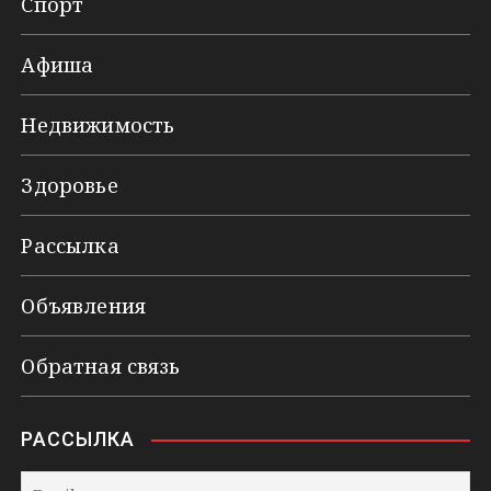
Спорт
Афиша
Недвижимость
Здоровье
Рассылка
Объявления
Обратная связь
РАССЫЛКА