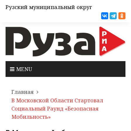
Рузский муниципальный округ
MENU
Главная
В Московской Области Стартовал
Социальный Раунд «Безопасная
Мобильность»