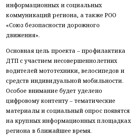
информационных и социальных
коммуникаций региона, а также РОО
«Союз безопасности дорожного
движения».
Основная цель проекта – профилактика
ДТП с участием несовершеннолетних
водителей мототехники, велосипедов и
средств индивидуальной мобильности.
Особое внимание будет уделено
цифровому контенту – тематические
материалы и социальный опрос появятся
на крупных информационных площадках
региона в ближайшее время.