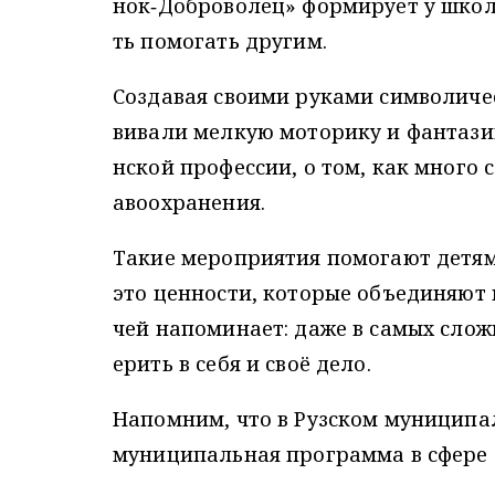
нок‑Доброволец» формирует у школь
ть помогать другим.
Создавая своими руками символичес
вивали мелкую моторику и фантази
нской профессии, о том, как много
авоохранения.
Такие мероприятия помогают детям
это ценности, которые объединяют
чей напоминает: даже в самых слож
ерить в себя и своё дело.
Напомним, что в Рузском муниципа
муниципальная программа в сфере 