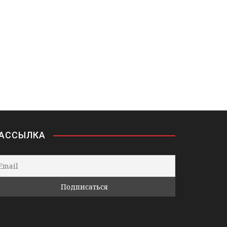
АССЫЛКА