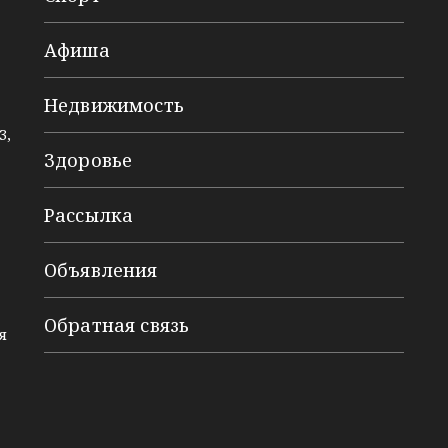
Афиша
Недвижимость
3,
Здоровье
Рассылка
Объявления
Обратная связь
я