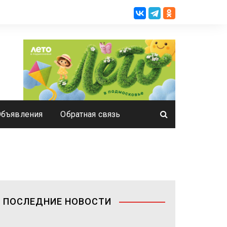
Объявления
Обратная связь
ПОСЛЕДНИЕ НОВОСТИ