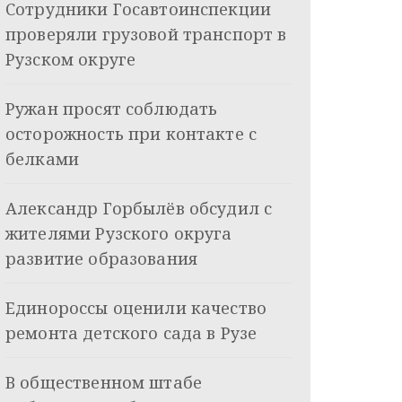
Сотрудники Госавтоинспекции
проверяли грузовой транспорт в
Рузском округе
Ружан просят соблюдать
осторожность при контакте с
белками
Александр Горбылёв обсудил с
жителями Рузского округа
развитие образования
Единороссы оценили качество
ремонта детского сада в Рузе
В общественном штабе