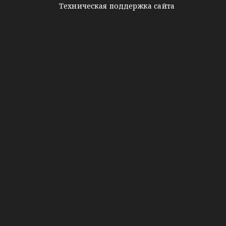
Техническая поддержка сайта