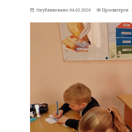
Опубликовано:
04.02.2026
Просмотров: 