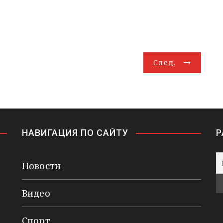
След.
НАВИГАЦИЯ ПО САЙТУ
Р
Новости
Видео
Спорт