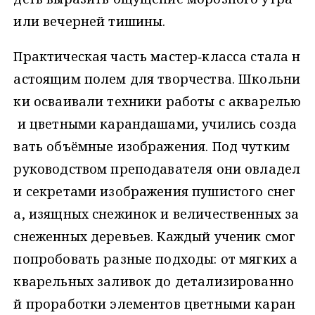
или вечерней тишины.
Практическая часть мастер‑класса стала н
астоящим полем для творчества. Школьни
ки осваивали техники работы с акварелью
и цветными карандашами, учились созда
вать объёмные изображения. Под чутким
руководством преподавателя они овладел
и секретами изображения пушистого снег
а, изящных снежинок и величественных за
снеженных деревьев. Каждый ученик смог
попробовать разные подходы: от мягких а
кварельных заливок до детализированно
й проработки элементов цветными каран