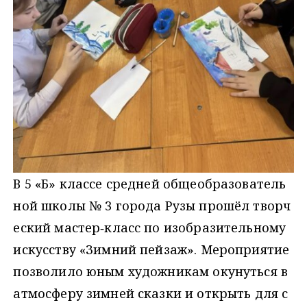
В 5 «Б» классе средней общеобразователь
ной школы № 3 города Рузы прошёл творч
еский мастер‑класс по изобразительному
искусству «Зимний пейзаж». Мероприятие
позволило юным художникам окунуться в
атмосферу зимней сказки и открыть для с