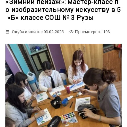
«Зимний пейзаж»: мастер‑класс п
о изобразительному искусству в 5
«Б» классе СОШ № 3 Рузы
Опубликовано:
03.02.2026
Просмотров: 193