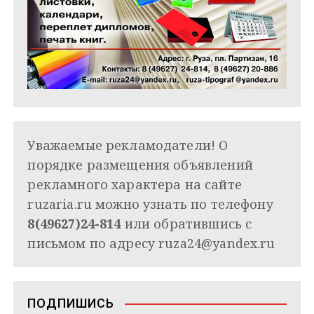
Уважаемые рекламодатели! О
порядке размещения объявлений
рекламного характера на сайте
ruzaria.ru можно узнать по телефону
8(49627)24-814
или обратившись с
письмом по адресу
ruza24@yandex.ru
ПОДПИШИСЬ