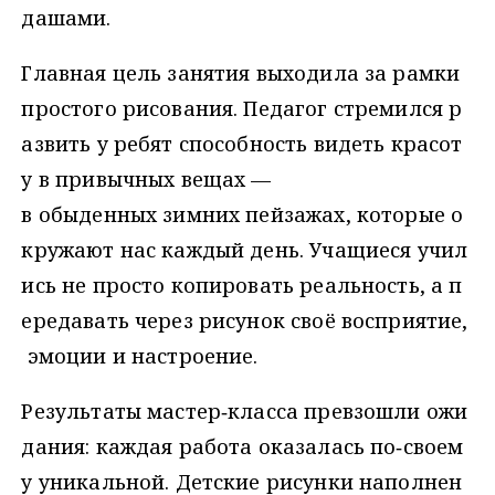
дашами.
Главная цель занятия выходила за рамки
простого рисования. Педагог стремился р
азвить у ребят способность видеть красот
у в привычных вещах —
в обыденных зимних пейзажах, которые о
кружают нас каждый день. Учащиеся учил
ись не просто копировать реальность, а п
ередавать через рисунок своё восприятие,
эмоции и настроение.
Результаты мастер‑класса превзошли ожи
дания: каждая работа оказалась по‑своем
у уникальной. Детские рисунки наполнен