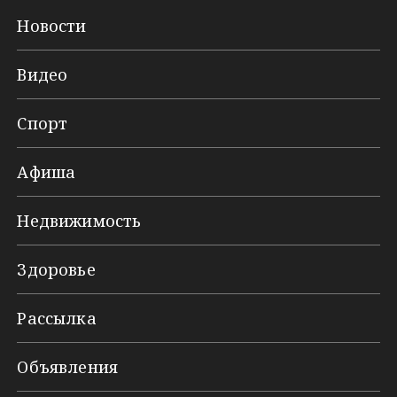
Новости
Видео
Спорт
Афиша
Недвижимость
Здоровье
Рассылка
Объявления