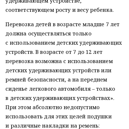
удерживающем устройстве,
соответствующем росту и весу ребенка.
Перевозка детей в возрасте младше 7 лет
должна осуществляться только
с использованием детских удерживающих
устройств. В возрасте от 7 до 12 лет
перевозка возможна с использованием
детских удерживающих устройств или
ремней безопасности, а на переднем
сиденье легкового автомобиля – только
в детских удерживающих устройствах».
При этом абсолютно недопустимо
использовать для этих целей подушки
и различные накладки на ремень: