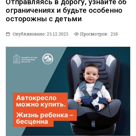
Отправляясь в дорогу, узнайте об
ограничениях и будьте особенно
осторожны с детьми
Опубликовано:
25.12.2025
Просмотров: 218