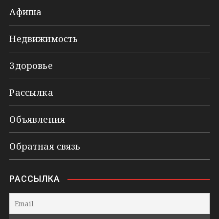
Афиша
Недвижимость
Здоровье
Рассылка
Объявления
Обратная связь
РАССЫЛКА