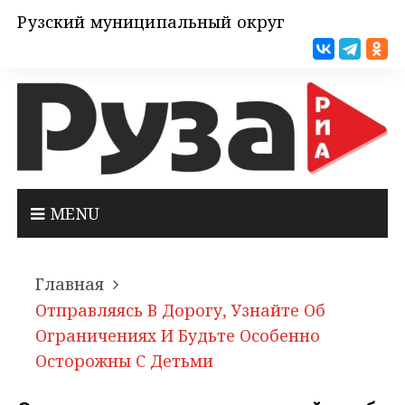
Рузский муниципальный округ
MENU
Главная
Отправляясь В Дорогу, Узнайте Об
Ограничениях И Будьте Особенно
Осторожны С Детьми