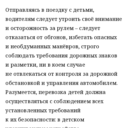
Отправляясь в поездку с детьми,
водителям следует утроить своё внимание
и осторожность за рулем – следует
отказаться от обгонов, избегать опасных
и необдуманных манёвров, строго
соблюдать требования дорожных знаков
и разметки, ни в коем случае
не отвлекаться от контроля за дорожной
обстановкой и управления автомобилем.
Разумеется, перевозка детей должна
осуществляться с соблюдением всех
установленных требований
к их безопасности: в детском