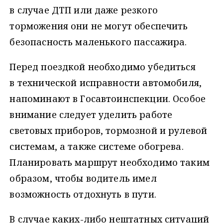
в случае ДТП или даже резкого
торможения они не могут обеспечить
безопасность маленького пассажира.
Перед поездкой необходимо убедиться
в технической исправности автомобиля,
напоминают в Госавтоинспекции. Особое
внимание следует уделить работе
световых приборов, тормозной и рулевой
системам, а также системе обогрева.
Планировать маршрут необходимо таким
образом, чтобы водитель имел
возможность отдохнуть в пути.
В случае каких-либо нештатных ситуаций