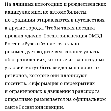
На длинных новогодних и рождественских
каникулах многие автомобилисты
по традиции отправляются в путешествия
в другие города. Чтобы такая поездка
прошла удачно, Госавтоинспекция ОМВД
России «Рузский» настоятельно
рекомендует водителям заранее узнать
об ограничениях, которые из-за погодных
условий могут быть введены на дорогах
регионов, которые они планируют
посетить. Информация о перекрытиях
и ограничениях в движении транспорта
оперативно размещается на официальном
сайте Госавтоинспекции.