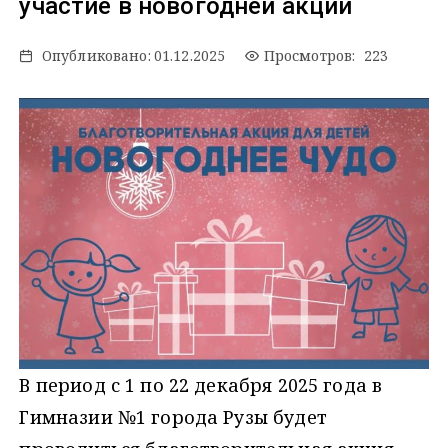
участие в новогодней акции
Опубликовано:
01.12.2025
Просмотров: 223
В период с 1 по 22 декабря 2025 года в
Гимназии №1 города Рузы будет