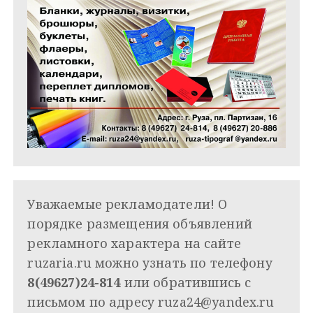
Уважаемые рекламодатели! О
порядке размещения объявлений
рекламного характера на сайте
ruzaria.ru можно узнать по телефону
8(49627)24-814
или обратившись с
письмом по адресу
ruza24@yandex.ru