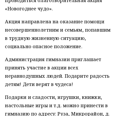
проводиться благотворительная акция
«Новогоднее чудо».
Акция направлена на оказание помощи
несовершеннолетним и семьям, попавшим
в трудную жизненную ситуацию,
социально опасное положение.
Администрация гимназии приглашает
принять участие в акции всех
неравнодушных людей. Подарите радость
детям! Дети верят в чудеса!
Подарки и сладости, игрушки, книжки,
настольные игры и т.д. можно принести в
гимназию по адресу: Руза, Микрорайон, д.