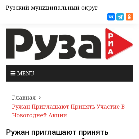
Рузский муниципальный округ
MENU
Главная
Ружан Приглашают Принять Участие В
Новогодней Акции
Ружан приглашают принять