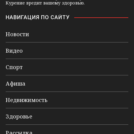
Курение вредит вашему здоровью.
НАВИГАЦИЯ ПО САЙТУ
Новости
Видео
Спорт
Афиша
Недвижимость
Здоровье
Рассылка