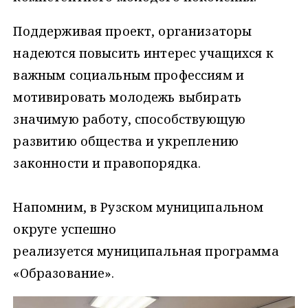
Поддерживая проект, организаторы
надеются повысить интерес учащихся к
важным социальным профессиям и
мотивировать молодежь выбирать
значимую работу, способствующую
развитию общества и укреплению
законности и правопорядка.
Напомним, в Рузском муниципальном
округе успешно
реализуется муниципальная программа
«Образование».