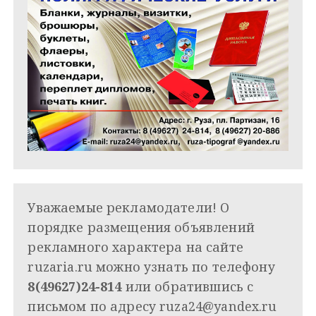
Уважаемые рекламодатели! О
порядке размещения объявлений
рекламного характера на сайте
ruzaria.ru можно узнать по телефону
8(49627)24-814
или обратившись с
письмом по адресу
ruza24@yandex.ru