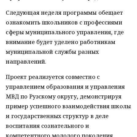
Следующая неделя программы обещает
ознакомить школьников с профессиями
сферы муниципального управления, где
внимание будет уделено работникам
муниципальной службы разных
направлений.
Проект реализуется совместно с
управлением образования и управления
МВД по Рузскому округу, демонстрируя
пример успешного взаимодействия школы
и государственных структур в деле
воспитания сознательного и
компетентного молодого поколения.