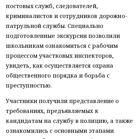
постовых служб, следователей,
криминалистов и сотрудников дорожно-
патрульной службы. Специально
подготовленные экскурсии позволили
школьникам ознакомиться с рабочим
процессом участковых инспекторов,
увидеть, как осуществляется охрана
общественного порядка и борьба с
преступностью.
Участники получили представление о
требованиях, предъявляемых к
кандидатам на службу в полицию, а также
ознакомились с основными этапами