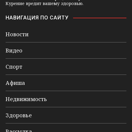
Курение вредит вашему здоровью.
НАВИГАЦИЯ ПО САЙТУ
Новости
Видео
Спорт
Афиша
Недвижимость
Здоровье
Рассылка