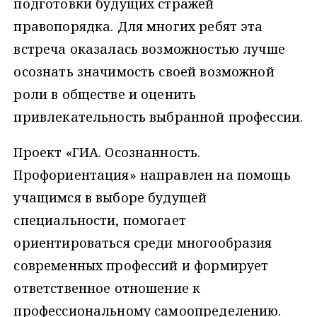
подготовки будущих стражей
правопорядка. Для многих ребят эта
встреча оказалась возможностью лучше
осознать значимость своей возможной
роли в обществе и оценить
привлекательность выбранной профессии.
Проект «ГИА. Осознанность.
Профориентация» направлен на помощь
учащимся в выборе будущей
специальности, помогает
ориентироваться среди многообразия
современных профессий и формирует
ответственное отношение к
профессиональному самоопределению.