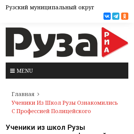
Рузский муниципальный округ
MENU
Главная
Ученики Из Школ Рузы Ознакомились
С Профессией Полицейского
Ученики из школ Рузы