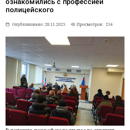
ознакомились с профессией
полицейского
Опубликовано:
28.11.2025
Просмотров: 254