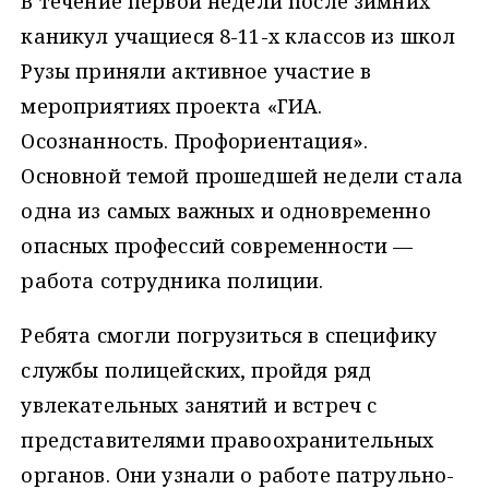
В течение первой недели после зимних
каникул учащиеся 8-11-х классов из школ
Рузы приняли активное участие в
мероприятиях проекта «ГИА.
Осознанность. Профориентация».
Основной темой прошедшей недели стала
одна из самых важных и одновременно
опасных профессий современности —
работа сотрудника полиции.
Ребята смогли погрузиться в специфику
службы полицейских, пройдя ряд
увлекательных занятий и встреч с
представителями правоохранительных
органов. Они узнали о работе патрульно-