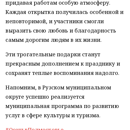
придавая работам особую атмосферу.
Каждая открытка получилась особенной и
неповторимой, и участники смогли
выразить свою любовь и благодарность
самым дорогим людям в их жизни.
Эти трогательные подарки станут
прекрасным дополнением к празднику и
сохранят теплые воспоминания надолго.
Напомним, в Рузском муниципальном
округе успешно реализуется
муниципальная программа по развитию
услуг в сфере культуры и туризма.
#ОсеньвПодмосковье