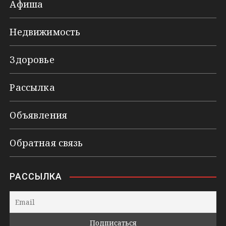
Афиша
Недвижимость
Здоровье
Рассылка
Объявления
Обратная связь
РАССЫЛКА