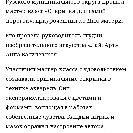
Рузского муниципального округа прошел
мастер-класс «Открытка для самой
дорогой», приуроченный ко Дню матери.
Его провела руководитель студии
изобразительного искусства «ЛайтАрт»
Анна Василевская.
Участники мастер-класса с удовольствием
создавали оригинальные открытки в
технике акварель. Они
экспериментировали с цветами и
формами, воплощая в работах
собственные чувства. Каждый штрих и
мазок отражал настроение автора,