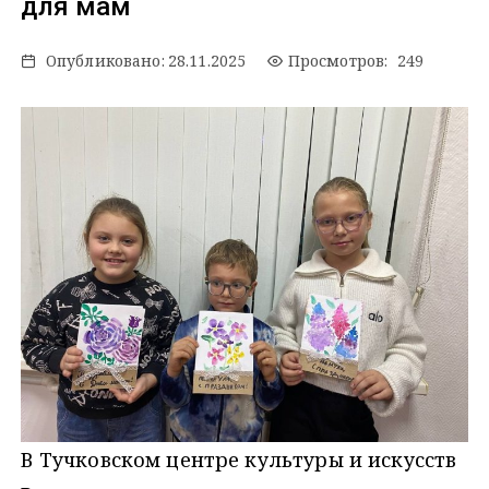
для мам
Опубликовано:
28.11.2025
Просмотров: 249
В Тучковском центре культуры и искусств