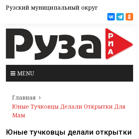
Рузский муниципальный округ
MENU
Главная
Юные Тучковцы Делали Открытки Для
Мам
Юные тучковцы делали открытки